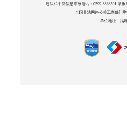
违法和不良信息举报电话：0599-8868501 举报邮箱
全国非法网络公关工商部门举报：010
单位地址：福建省