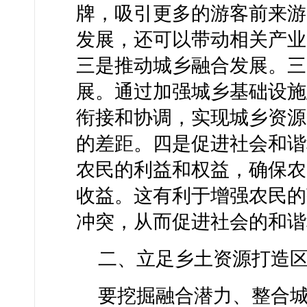
牌，吸引更多的游客前来游
发展，还可以带动相关产业
三是推动城乡融合发展。三
展。通过加强城乡基础设施
衔接和协调，实现城乡资源
的差距。四是促进社会和谐
农民的利益和权益，确保农
收益。这有利于增强农民的
冲突，从而促进社会的和谐
二、立足乡土资源打造
要挖掘融合潜力、整合