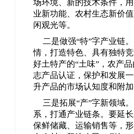
场环境、新的技术条件，用
业新功能、农村生态新价值
闲观光等。
二是做强“特”字产业链
情，打造特色、具有独特竞
好土特产的“土味”，农产
志产品认证，保护和发展一
升产品的市场认知度和附加
三是拓展“产”字新领域
系，打通产业链条。要延长
保鲜储藏、运输销售等，形