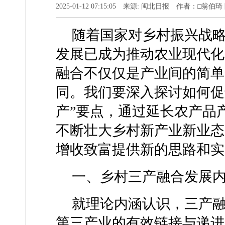
2025-01-12 07:15:05 来源: 闽北日报 作者：□翁伯
随着国家对乡村振兴战
发展已成为推动农业现代化
融合不仅仅是产业间的简单
同。我们要深入探讨如何促
产”要点，通过延长农产品
不断壮大乡村新产业新业态
增收致富提供新的思路和实
一、乡村三产融合发展
就理论内涵认识，三产
第三产业的有效链接与递进