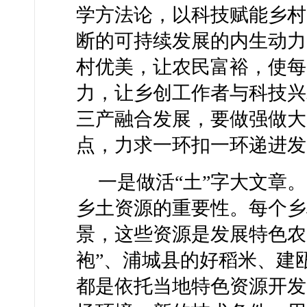
学方法论，以科技赋能乡村
断的可持续发展的内生动力
村优美，让农民富裕，使每
力，让乡创工作者与科技兴
三产融合发展，要做强做大
点，力求一环扣一环递进发
一是做活“土”字大文章
乡土资源的重要性。每个乡
景，这些资源是发展特色农
袍”、浦城县的好稻米、建
都是依托当地特色资源开发