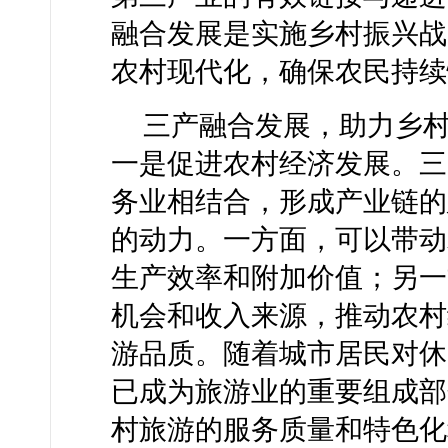
融合发展是实施乡村振兴战
农村现代化，确保农民持续
三产融合发展，助力乡
一是促进农村经济发展。三
务业相结合，形成产业链的
的动力。一方面，可以带动
生产效率和附加价值；另一
机会和收入来源，推动农村
游品质。随着城市居民对休
已成为旅游业的重要组成部
村旅游的服务质量和特色化