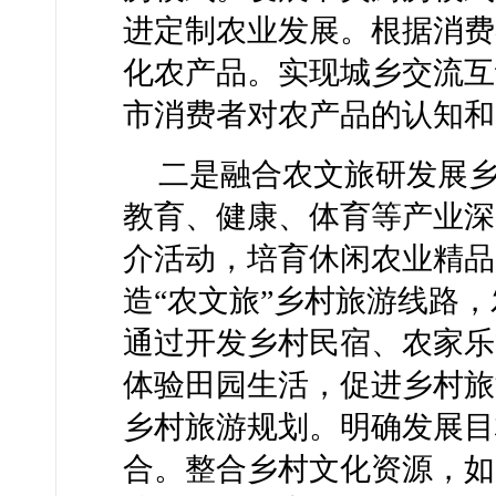
进定制农业发展。根据消费
化农产品。实现城乡交流互
市消费者对农产品的认知和
二是融合农文旅研发展
教育、健康、体育等产业深
介活动，培育休闲农业精品
造“农文旅”乡村旅游线路
通过开发乡村民宿、农家乐
体验田园生活，促进乡村旅
乡村旅游规划。明确发展目
合。整合乡村文化资源，如