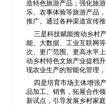
造特色旅游产品；强化旅游
乐、农事体验等旅游产品，
推广。通过各种渠道宣传推
三是科技赋能推动乡村产
能、大数据、工业互联网等
次、更广范围、更高水平上
动乡村特色文旅产业提档升
现农业生产的智能化管理，
四是培育市场主体增强
品加工、销售，拓展合作领
新试点，引导发展乡村家庭