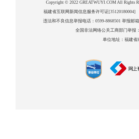
Copyright © 2022 GREATWUYI.COM A
福建省互联网新闻信息服务许可证[35120180004]
违法和不良信息举报电话：0599-8868501 举报邮箱:wl
全国非法网络公关工商部门举报：010-8
单位地址：福建省南平