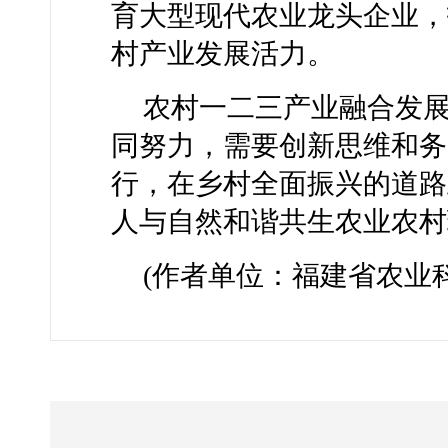
育大型现代农业龙头企业，
村产业发展活力。
农村一二三产业融合发
同努力，需要创新思维和务
行，在乡村全面振兴的道路
人与自然和谐共生农业农村
(作者单位：福建省农业