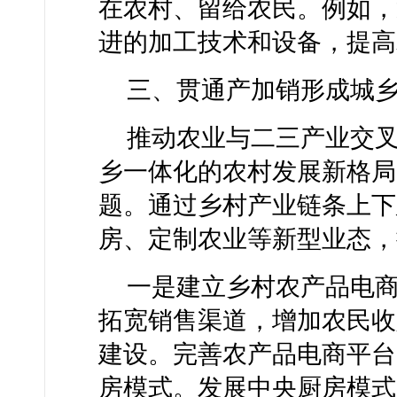
在农村、留给农民。例如，
进的加工技术和设备，提高
三、贯通产加销形成城
推动农业与二三产业交
乡一体化的农村发展新格局
题。通过乡村产业链条上下
房、定制农业等新型业态，
一是建立乡村农产品电
拓宽销售渠道，增加农民收
建设。完善农产品电商平台
房模式。发展中央厨房模式