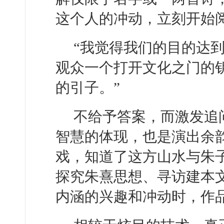
这个人的冲动，立刻开始
“我觉得我们的目的达到
观众一个打开文化之门的
的引子。”
不给予答案，而激发追
智慧的体现，也是演出余
戏，知道了这方山水与朱
探究朱熹思想、寻访建本
内涵的兴趣和冲动时，作