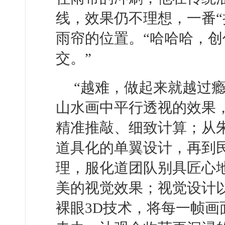
线，效果仍不理想，一番“
雨帘的位置。“哈哈哈，
交。”
“越难，做起来就越过
山水画中平行透视的效果
精准推敲、细致计算；从
道具化的单翼设计，再到
理，服化道团队别具匠心
美的视觉效果；视觉设计
裸眼3D技术，将每一帧