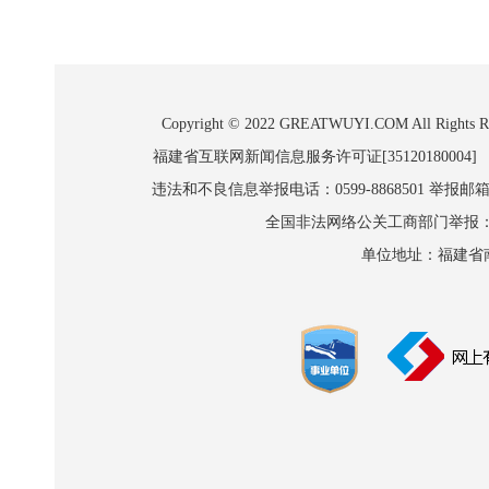
Copyright © 2022 GREATWUYI.COM A
福建省互联网新闻信息服务许可证[35120180004]
违法和不良信息举报电话：0599-8868501 举报邮箱:wl
全国非法网络公关工商部门举报：010-8
单位地址：福建省南平