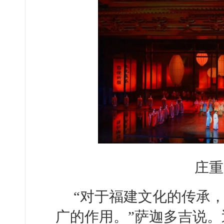
庄重
“对于福建文化的传承
广的作用。”萨迦多吉说