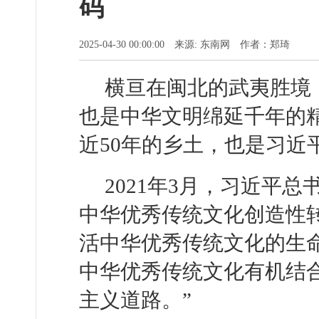
码
2025-04-30 00:00:00 来源: 东南网 作者：郑琦
横亘在闽北的武夷胜境
也是中华文明绵延千年的
近50年的乡土，也是习近
2021年3月，习近平
中华优秀传统文化创造性
活中华优秀传统文化的生
中华优秀传统文化有机结
主义道路。”