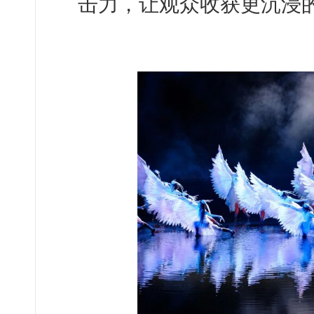
击力，让观众收获更沉浸