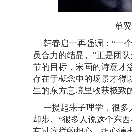
单翼
韩春启一再强调：“一
员合力的结晶。”正是团
节的目标，宋画的诗意才
存在于概念中的场景才得
生的东方意境里收获极致
一提起朱子理学，很多
却步。“很多人说这个东
有过这样的担心，担心演