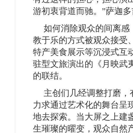
游初衷背道而驰。”萨迦多
如何消除观众的间离感
教于乐的方式被观众接受
特产美食展示等沉浸式互
驻型文旅演出的《月映武
的联结。
主创们几经调整打磨，
力求通过艺术化的舞台呈
地去探索。当大屏之上建
生璀璨的曜变，观众自然产