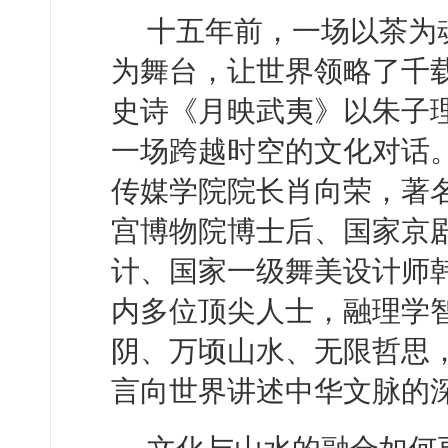
十五年前，一场以茶为
为舞台，让世界领略了千
史诗《月映武夷》以朱子
一场跨越时空的文化对话
传媒学院院长肖向荣，著
宫博物院博士后、国家京
计、国家一级舞美设计师
内多位顶尖人士，融理学
阴、万顷山水、无限哲思
言向世界讲述中华文脉的