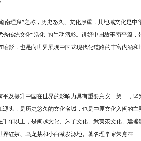
芳
“道南理窟”之称，历史悠久、文化厚重，其地域文化是中
优秀传统文化“活化”的生动缩影。讲好中国故事南平篇，
市缩影，也是向世界展现中国式现代化道路的丰富内涵和
南平及提升中国在世界的影响力具有重要意义。第一，坚
江源头，是历史悠久的文化名城，也是中原文化入闽的主
均在千年以上，是闽越文化、朱子文化、武夷茶文化、建盏
世界红茶、乌龙茶和小白茶发源地。著名理学家朱熹在