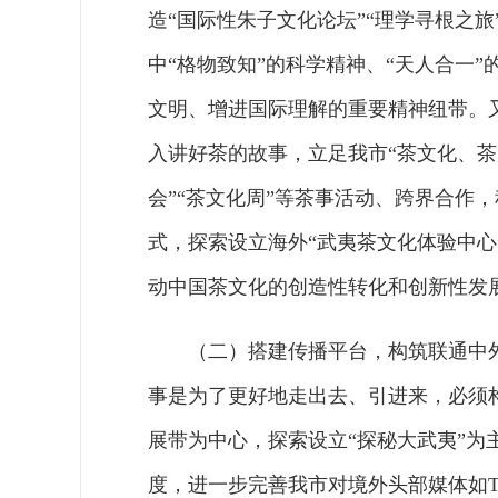
造“国际性朱子文化论坛”“理学寻根之
中“格物致知”的科学精神、“天人合一
文明、增进国际理解的重要精神纽带。
入讲好茶的故事，立足我市“茶文化、茶
会”“茶文化周”等茶事活动、跨界合作
式，探索设立海外“武夷茶文化体验中心
动中国茶文化的创造性转化和创新性发
（二）搭建传播平台，构筑联通中
事是为了更好地走出去、引进来，必须
展带为中心，探索设立“探秘大武夷”
度，进一步完善我市对境外头部媒体如Tik