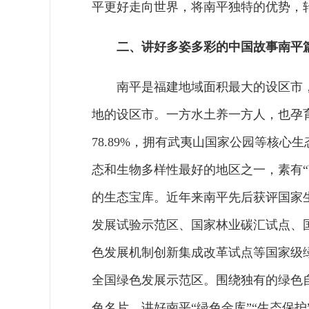
平更好走向世界，将南平独特的优势，
二、讲好多姿多彩的中国故事南平
南平是福建地域面积最大的设区市
地的设区市。一方水土养一方人，也孕
78.89%，拥有武夷山国家公园等核
态和生物多样性最好的地区之一，素有“
的生态宝库。近年来南平先后获评国家
发展试验示范区、国家林业碳汇试点、
色发展机制创新集成改革试点等国家级
全国绿色发展示范区。围绕独有的绿色
色名片，讲好南平“绿色金库”“生态保护