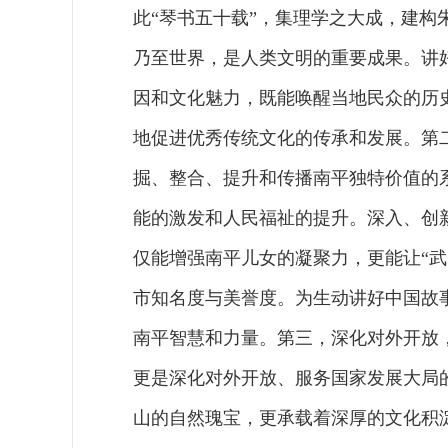
此“琴书五十载”，集理学之大成，建
乃至世界，是人类文明的重要成果。讲
因和文化魅力，既能唤醒当地民众的历
地促进优秀传统文化的传承和发展。第
掘、整合、提升和传播南平独特价值的
能的激发和人民福祉的提升。深入、创
仅能增强南平儿女的凝聚力，更能让“武
市知名度与美誉度。为生动讲好中国故
南平智慧和力量。第三，深化对外开放
更是深化对外开放、服务国家发展大局
山的自然瑰宝，更承载着深厚的文化积