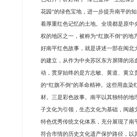
花园”的绿色宝地，进一步提升南平的
着厚重红色记忆的土地。全境都是原中
权的地区之一，被称为“红旗不倒”的
好南平红色故事，就是讲述一部在闽北
的建立，从作为中央苏区东方屏障的浴
动，贯穿始终的是方志敏、黄道、黄立
的“红旗不倒”的革命精神。这些用血
材。三是彩色故事。南平以其独特的地
子文化为引领，生态文化为基础，闽越
特色优秀传统文化体系，充分展现了南
符合市情的历史文化遗产保护路径，以