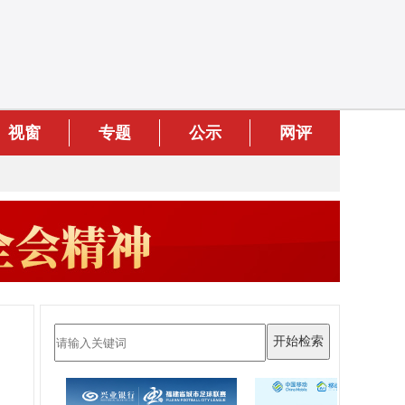
视窗
专题
公示
网评