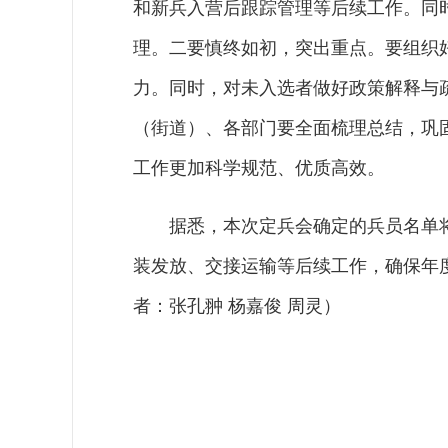
和新兵入营后跟踪管理等后续工作。同
理。二要慎终如初，突出重点。要组织
力。同时，对未入选者做好政策解释与
（街道）、各部门要全面梳理总结，巩
工作更加科学规范、优质高效。
据悉，本次定兵会确定的兵员名单
装发放、交接运输等后续工作，确保年
者：张孔翀 杨嘉俊 周灵）