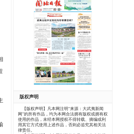
相
程
版权声明
主
【版权声明】凡本网注明“来源：大武夷新闻
网”的所有作品，均为本网合法拥有版权或拥有权
使用的作品，未经本网授权不得转载、摘编或利
输
用其它方式使用上述作品，否则必追究其相关法
律责任。