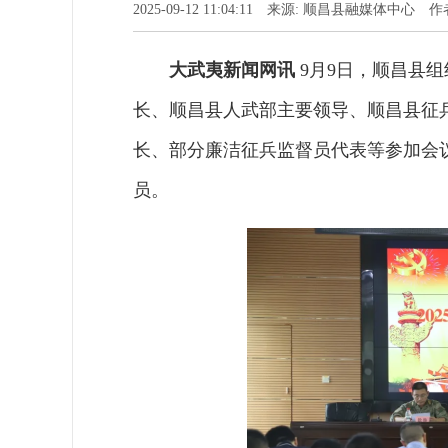
2025-09-12 11:04:11 来源: 顺昌县融媒体中
大武夷新闻网讯
9月9日，顺昌县组
长、顺昌县人武部主要领导、顺昌县征
长、部分廉洁征兵监督员代表等参加会
员。