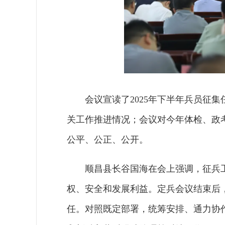
会议宣读了2025年下半年兵员征
关工作推进情况；会议对今年体检、政
公平、公正、公开。
顺昌县长谷国海在会上强调，征兵
权、安全和发展利益。定兵会议结束后
任。对照既定部署，统筹安排、通力协