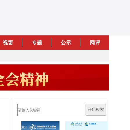
视窗
专题
公示
网评