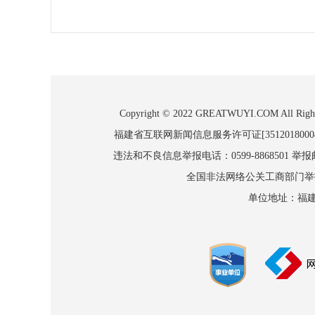
Copyright © 2022 GREATWUYI.COM
福建省互联网新闻信息服务许可证[3512018000
违法和不良信息举报电话：0599-8868501 举报邮箱
全国非法网络公关工商部门举报：010
单位地址：福建省