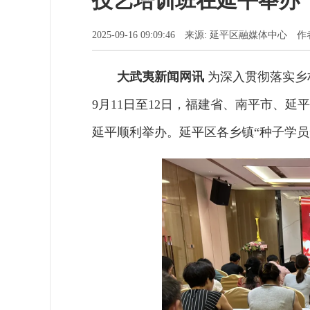
技艺培训班在延平举办
2025-09-16 09:09:46 来源: 延平区融媒体中心 
大武夷新闻网讯
为深入贯彻落实乡
9月11日至12日，福建省、南平市、
延平顺利举办。延平区各乡镇“种子学员