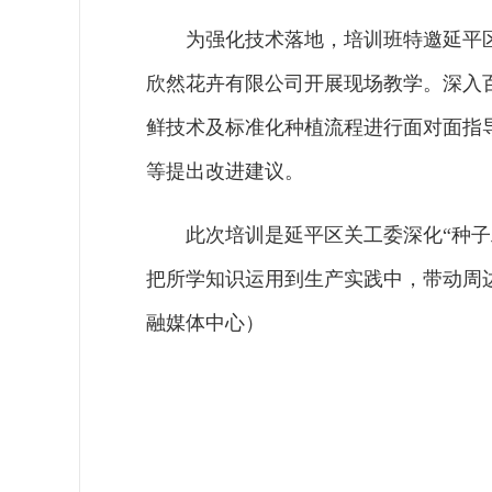
为强化技术落地，培训班特邀延平
欣然花卉有限公司开展现场教学。深入
鲜技术及标准化种植流程进行面对面指
等提出改进建议。
此次培训是延平区关工委深化“种
把所学知识运用到生产实践中，带动周
融媒体中心）