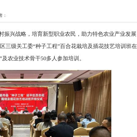
作者：
村振兴战略，培育新型职业农民，助力特色农业产业发展
延平区三级关工委“种子工程”百合花栽培及插花技艺培训班在
”及农业技术骨干50多人参加培训。