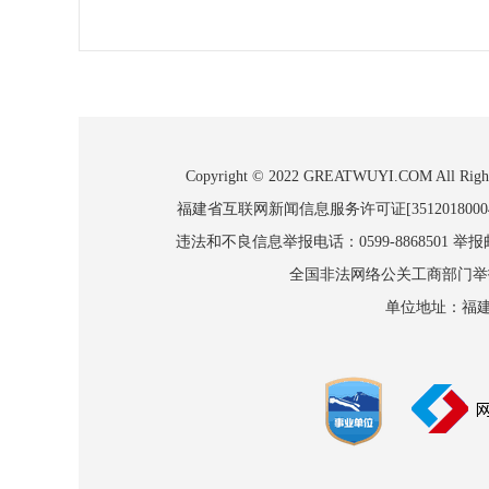
Copyright © 2022 GREATWUYI.COM
福建省互联网新闻信息服务许可证[3512018000
违法和不良信息举报电话：0599-8868501 举报邮箱
全国非法网络公关工商部门举报：010
单位地址：福建省