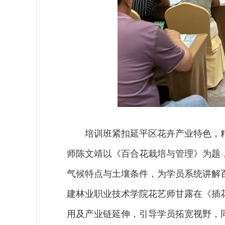
培训班紧扣延平区花卉产业特色，
师陈文靖以《百合花栽培与管理》为题
气候特点与土壤条件，为学员系统讲解
建林业职业技术学院花艺师甘露在《插
用及产业链延伸，引导学员拓宽视野，