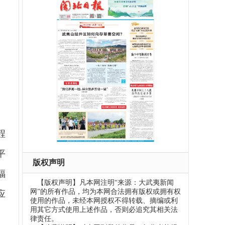
程
平
版权声明
福
【版权声明】凡本网注明“来源：大武夷新闻
网”的所有作品，均为本网合法拥有版权或拥有权
应
使用的作品，未经本网授权不得转载、摘编或利
用其它方式使用上述作品，否则必追究其相关法
律责任。