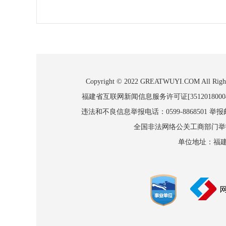
Copyright © 2022 GREATWUYI.COM
福建省互联网新闻信息服务许可证[3512018000
违法和不良信息举报电话：0599-8868501 举报邮箱
全国非法网络公关工商部门举报：010
单位地址：福建省