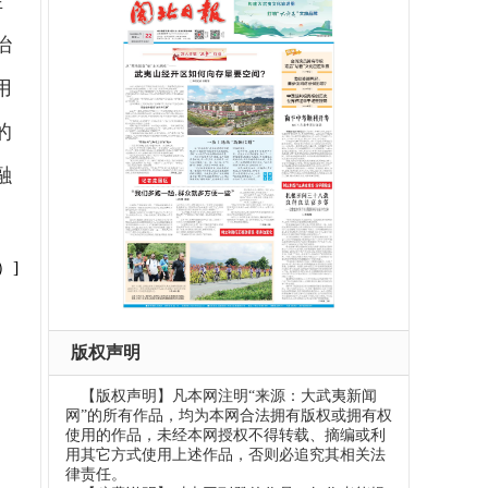
在
治
用
的
融
）]
版权声明
【版权声明】凡本网注明“来源：大武夷新闻
网”的所有作品，均为本网合法拥有版权或拥有权
使用的作品，未经本网授权不得转载、摘编或利
用其它方式使用上述作品，否则必追究其相关法
律责任。