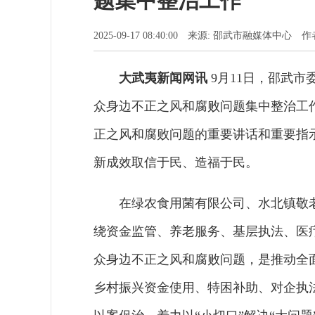
题集中整治工作
2025-09-17 08:40:00 来源: 邵武市融媒体中心
大武夷新闻网讯
9月11日，邵武
众身边不正之风和腐败问题集中整治工
正之风和腐败问题的重要讲话和重要指
新成效取信于民、造福于民。
在绿农食用菌有限公司、水北镇敬
绕资金监管、养老服务、基层执法、医
众身边不正之风和腐败问题，是推动全
乡村振兴资金使用、特困补助、对企执