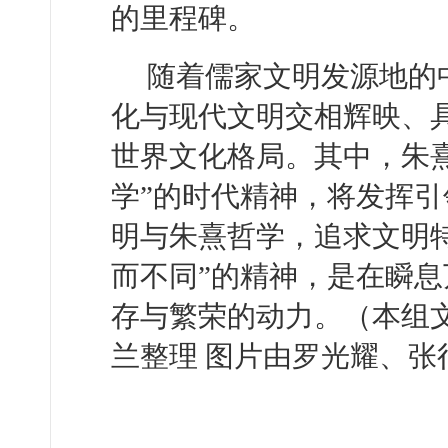
的里程碑。
随着儒家文明发源地的
化与现代文明交相辉映、
世界文化格局。其中，朱熹
学”的时代精神，将发挥引
明与朱熹哲学，追求文明
而不同”的精神，是在瞬
存与繁荣的动力。（本组
兰整理 图片由罗光耀、张