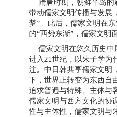
隋唐时期，朝鲜半岛的
带动儒家文明传播与发展
梦”。此后，儒家文明在
的“西势东渐”，儒家文明
儒家文明在悠久历史中
进入21世纪，以朱子学为
注。中日韩共享儒家文明
下，世界正转变为东西自
追求普遍与特殊、主体与
儒家文明与西方文化的协
性与主体性，儒家文明与