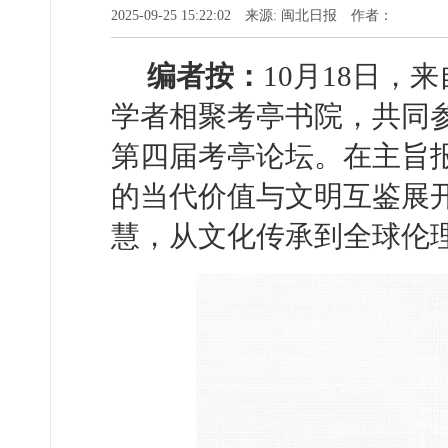
2025-09-25 15:22:02 来源: 闽北日报 作者：
编者按：
10月18日，
学者相聚考亭书院，共同
第四届考亭论坛。在主旨
的当代价值与文明互鉴展
慧，从文化传承到全球伦