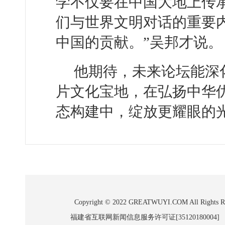
学不仅要在中国大地上传
们与世界文明对话的重要
中国的贡献。”吴邦才说。
他期待，未来论坛能深
片文化宝地，在弘扬中华
态构建中，绽放更耀眼的
Copyright © 2022 GREATWUYI.COM A
福建省互联网新闻信息服务许可证[35120180004]