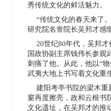
秀传统文化的鲜活魅力。
“传统文化的春天来了
研究院名誉院长吴邦才感
20世纪80年代，吴邦
国政协副主席钱伟长参观
刺痛了他。从此，他以“物
武夷大地上书写着文化重
建阳考亭书院的梁木重
窗再度擦亮，政和云根书
文化遗址，在吴邦才的推