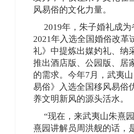
风易俗的文化力量。
2019年，朱子婚礼成
2021年入选全国婚俗改
礼》中提炼出媒妁礼、纳
推出酒店版、公园版、居
的需求。今年7月，武夷山
易俗》入选全国移风易俗
养文明新风的源头活水。
“现在，来武夷山朱熹
熹园讲解员周洪舰的话，