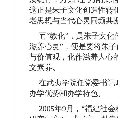
这正是朱子文化创造性转
老思想与当代心灵同频共
而“教化”，是朱子文化
滋养心灵”，便是要将朱子
与价值观，化作滋养人心
文素养。
在武夷学院任党委书记
办学优势和办学特色。
2005年9月，“福建