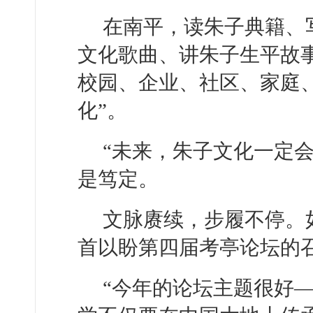
在南平，读朱子典籍、
文化歌曲、讲朱子生平故
校园、企业、社区、家庭
化”。
“未来，朱子文化一定
是笃定。
文脉赓续，步履不停。
首以盼第四届考亭论坛的
“今年的论坛主题很好—