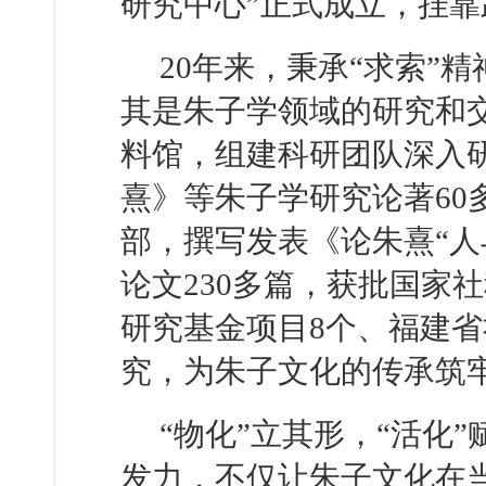
研究中心”正式成立，挂靠
20年来，秉承“求索”
其是朱子学领域的研究和
料馆，组建科研团队深入
熹》等朱子学研究论著60
部，撰写发表《论朱熹“人
论文230多篇，获批国家
研究基金项目8个、福建省
究，为朱子文化的传承筑
“物化”立其形，“活化
发力，不仅让朱子文化在