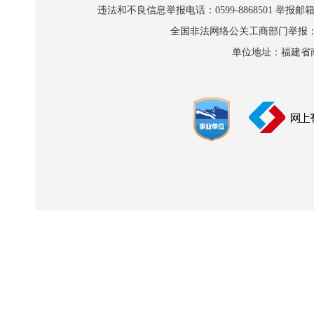
违法和不良信息举报电话：0599-8868501 举报邮箱:wl
全国非法网络公关工商部门举报：010-8
单位地址：福建省南平