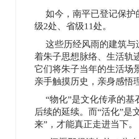
如今，南平已登记保护
级2处、省级11处。
这些历经风雨的建筑与
着朱子思想脉络、生活轨迹
它们将朱子当年的生活场
亲手触摸历史，亲身感悟
“物化”是文化传承的基
后续的延续。而“活化”是
来”，才能真正走进当下。