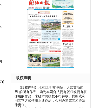
本
子
方
。
为
版权声明
)]
【版权声明】凡本网注明“来源：大武夷新闻
网”的所有作品，均为本网合法拥有版权或拥有权
使用的作品，未经本网授权不得转载、摘编或利
用其它方式使用上述作品，否则必追究其相关法
律责任。