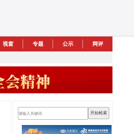
视窗
专题
公示
网评