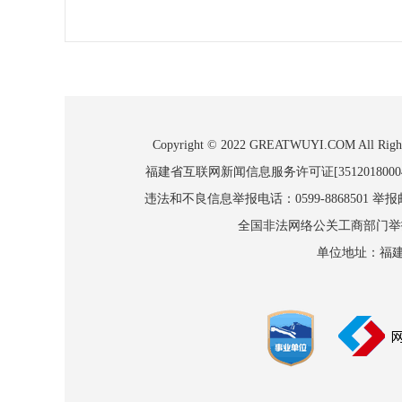
Copyright © 2022 GREATWUYI.COM
福建省互联网新闻信息服务许可证[3512018000
违法和不良信息举报电话：0599-8868501 举报邮箱
全国非法网络公关工商部门举报：010
单位地址：福建省