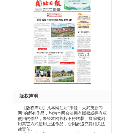
版权声明
【版权声明】凡本网注明“来源：大武夷新闻
网”的所有作品，均为本网合法拥有版权或拥有权
使用的作品，未经本网授权不得转载、摘编或利
用其它方式使用上述作品，否则必追究其相关法
律责任。