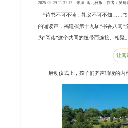
2025-09-29 11:31:17 来源: 闽北日报 作者：
“诗书不可不读，礼义不可不知……”9
的诵读声，福建省第十九届“书香八闽
为“阅读”这个共同的纽带而连接、相聚
让阅
启动仪式上，孩子们齐声诵读的内容