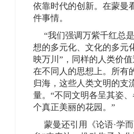
依靠时代的创新。在蒙曼
件事情。
“我们强调万紫千红总
想的多元化、文化的多元化
映万川”，同样的人类价
在不同人的思想上。所有
归海，这些人类文明的支
量。“不同文明各呈其姿
个真正美丽的花园。”
蒙曼还引用《论语·学