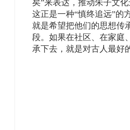
矣”来表达，推动朱子文
这正是一种“慎终追远”的
就是希望把他们的思想传
段。如果在社区、在家庭
承下去，就是对古人最好的