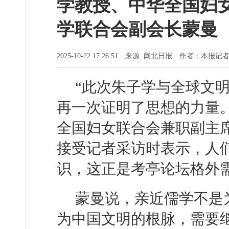
学教授、中华全国妇
学联合会副会长蒙曼
2025-10-22 17:26:51 来源: 闽北日报 作者：本报记
“此次朱子学与全球文
再一次证明了思想的力量。
全国妇女联合会兼职副主
接受记者采访时表示，人
识，这正是考亭论坛格外
蒙曼说，亲近儒学不是
为中国文明的根脉，需要