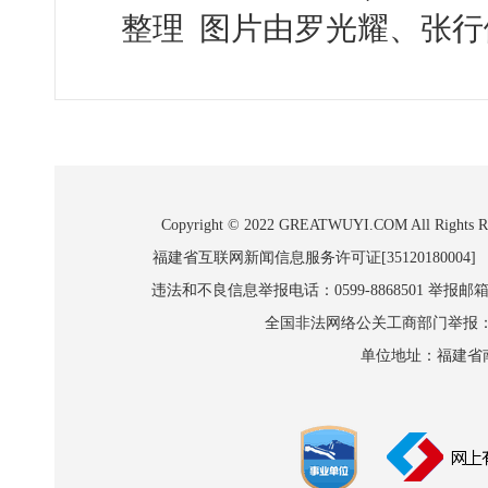
整理 图片由罗光耀、张行
Copyright © 2022 GREATWUYI.COM A
福建省互联网新闻信息服务许可证[35120180004]
违法和不良信息举报电话：0599-8868501 举报邮箱:wl
全国非法网络公关工商部门举报：010-8
单位地址：福建省南平