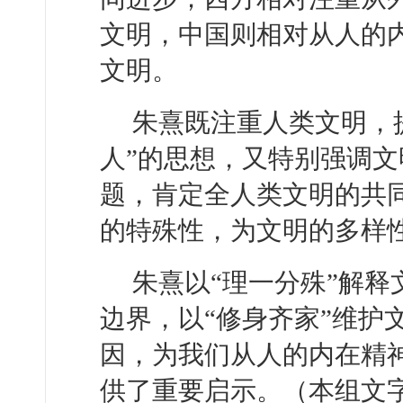
文明，中国则相对从人的
文明。
朱熹既注重人类文明，
人”的思想，又特别强调文
题，肯定全人类文明的共
的特殊性，为文明的多样
朱熹以“理一分殊”解释
边界，以“修身齐家”维护
因，为我们从人的内在精
供了重要启示。（本组文