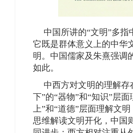
中国所讲的“文明”多
它既是群体意义上的中华
明。中国儒家及朱熹强调的
如此。
中西方对文明的理解存
下”的“器物”和“知识”层
上”和“道德”层面理解文
思维解读文明开化，中国则
同进步；西方相对注重从