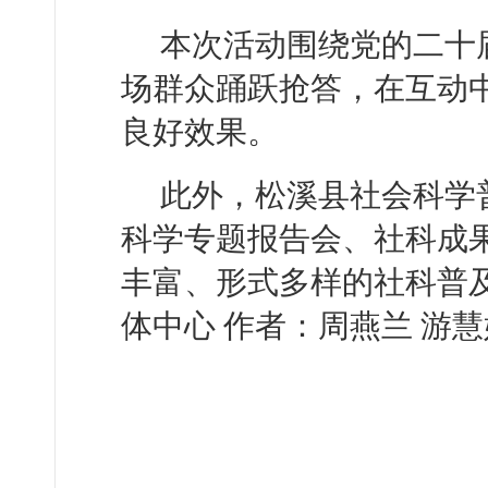
本次活动围绕党的二十
场群众踊跃抢答，在互动
良好效果。
此外，松溪县社会科学
科学专题报告会、社科成
丰富、形式多样的社科普
体中心 作者：周燕兰 游