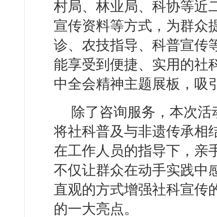
村局、林业局、科协等近
宣传资料等方式，为群众
诊、农技指导、科普宣传等
能享受到便捷、实用的社
中全会精神主题展板，吸
除了咨询服务，本次活
将社科普及与非遗传承相
在工作人员的指导下，亲
不仅让群众在动手实践中
直观的方式增强社科宣传
的一大亮点。