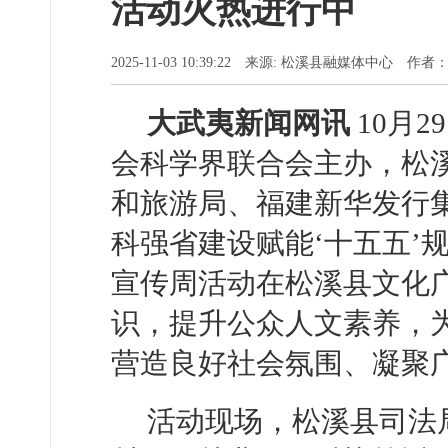
活动火热进行中
2025-11-03 10:39:22 来源: 松溪县融媒体中心 作
大武夷新闻网讯
10月
会科学界联合会主办，松
和旅游局、福建新华发行
科强省建设赋能‘十五五’
宣传周活动在松溪县文化
识，提升公众人文素养，为
营造良好社会氛围、凝聚
活动现场，松溪县司法