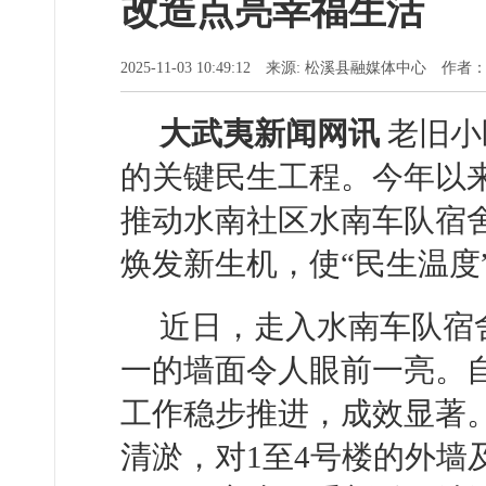
改造点亮幸福生活
2025-11-03 10:49:12 来源: 松溪县融媒体中心 作者
大武夷新闻网讯
老旧小
的关键民生工程。今年以
推动水南社区水南车队宿
焕发新生机，使“民生温度
近日，走入水南车队宿
一的墙面令人眼前一亮。
工作稳步推进，成效显著
清淤，对1至4号楼的外墙