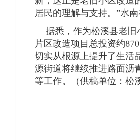
新，这正是老旧小区改造的
居民的理解与支持。”水
据悉，作为松溪县老旧
片区改造项目总投资约870
切实从根源上提升了生活
源街道将继续推进路面沥
等工作。（供稿单位：松