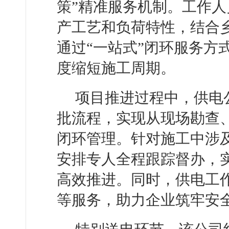
策”精准服务机制。工作
产工艺和负荷特性，结合
通过“一站式”闭环服务方
度缩短施工周期。
项目推进过程中，供电
批流程，实现从现场勘查
闭环管理。针对施工中涉
安排专人全程跟踪督办，
高效推进。同时，供电工
等服务，助力企业筑牢安