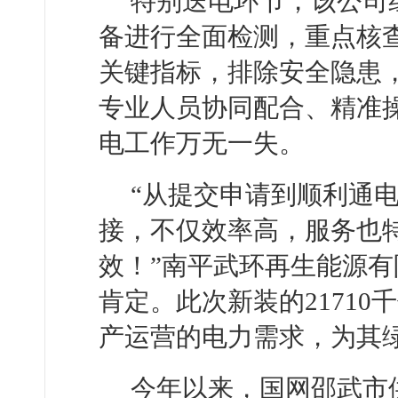
特别送电环节，该公司
备进行全面检测，重点核
关键指标，排除安全隐患
专业人员协同配合、精准
电工作万无一失。
“从提交申请到顺利通
接，不仅效率高，服务也
效！”南平武环再生能源
肯定。此次新装的2171
产运营的电力需求，为其
今年以来，国网邵武市