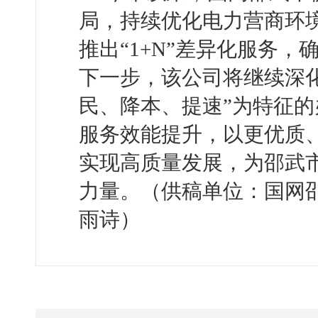
局，持续优化电力营商环
推出“1+N”差异化服务
下一步，该公司将继续深化
民、降本、提速”为特征
服务效能提升，以更优质
实现高质量发展，为邵武
力量。（供稿单位：国网
雨诗）