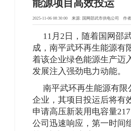
能源项目高效投运
2025-11-06 08:30:00 来源: 国网邵武市供电公司
11月2日，随着国网
成，南平武环再生能源有
着该企业绿色能源生产迈入
发展注入强劲电力动能。
南平武环再生能源有限
企业，其项目投运后将有
申请高压新装用电容量21
公司迅速响应，第一时间