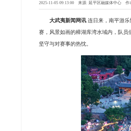
2025-11-05 09:13:00 来源: 延平区融媒体中心
大武夷新闻网讯
连日来，南平游乐
赛，风景如画的樟湖库湾水域内，队员
坚守与对赛事的热忱。