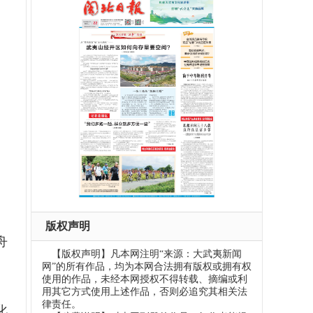
版权声明
舟
【版权声明】凡本网注明“来源：大武夷新闻
网”的所有作品，均为本网合法拥有版权或拥有权
。
使用的作品，未经本网授权不得转载、摘编或利
用其它方式使用上述作品，否则必追究其相关法
律责任。
化