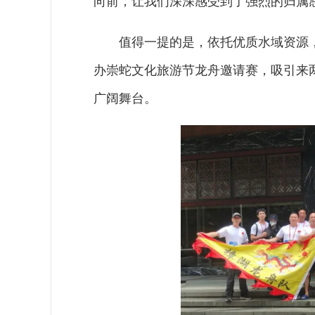
向前，让我们深深感受到了强烈的归属
值得一提的是，依托优质水域资源
办崇蛇文化旅游节龙舟邀请赛，吸引来
广阔舞台。