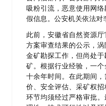
吸粉引流，恶意使用网络
假信息。公安机关依法对
此前，安徽省自然资源厅
方案审查结果的公示，涡
金矿勘探工作，但尚处于
矿。根据行业经验，一个
十余年时间。在此期间，
价、安全评估、采矿权招
环节均须经过严格审批。