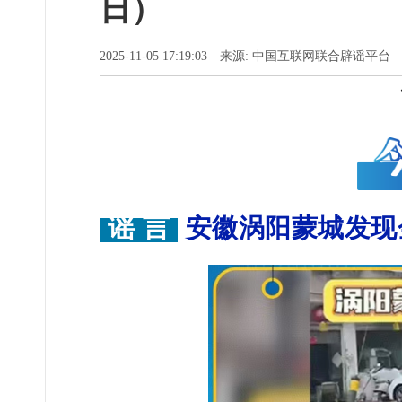
日）
2025-11-05 17:19:03 来源: 中国互联网联合辟谣平
谣 言
安徽涡阳蒙城发现