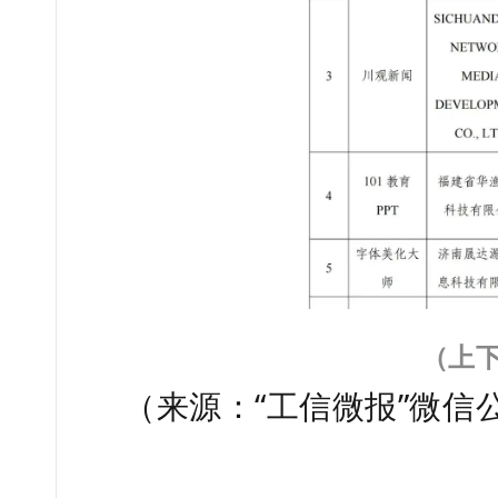
（上
（
来源：“工信微报”微信