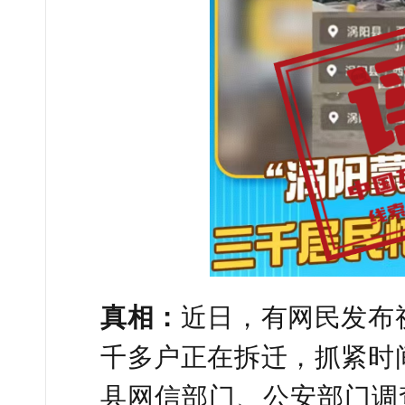
真相：
近日，有网民发布
千多户正在拆迁，抓紧时
县网信部门、公安部门调