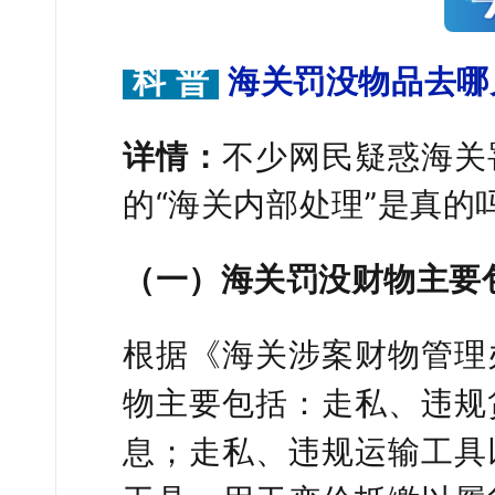
科 普
海关罚没物品去哪
详情：
不少网民疑惑海关
的“海关内部处理”是真
（一）海关罚没财物主要
根据《海关涉案财物管理
物主要包括：走私、违规
息；走私、违规运输工具