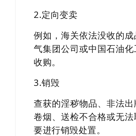
2.定向变卖
例如，海关依法没收的成
气集团公司或中国石油化
收购。
3.销毁
查获的淫秽物品、非法出
卷烟、送检不合格或无法
要进行销毁处置。