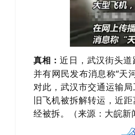
近日，武汉街头道
真相：
并有网民发布消息称“天
对此，武汉市交通运输局
旧飞机被拆解转运，近距
经被拆。（来源：大皖新