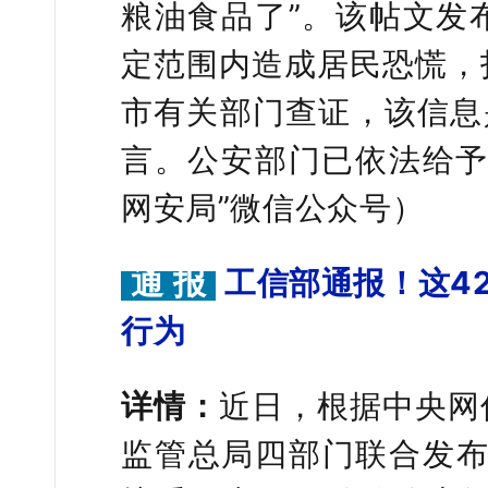
粮油食品了”。该帖文发
定范围内造成居民恐慌，
市有关部门查证，该信息
言。公安部门已依法给予
网安局”微信公众号）
通 报
工信部通报！这42
行为
详情：
近日，
根据中央网
监管总局四部门联合发布