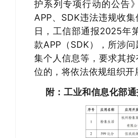
护系列专项行动的公告
APP、SDK违法违规收
日，工信部通报2025年
款APP（SDK），所涉
集个人信息等，要求其按
位的，将依法依规组织开
附：工业和信息化部通报