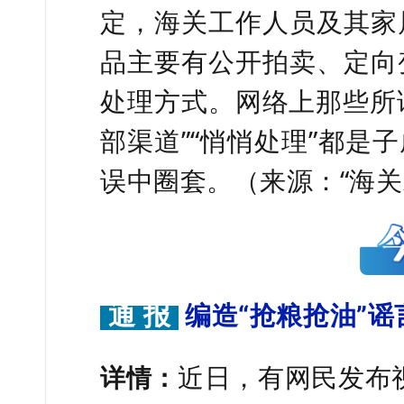
定，海关工作人员及其家
品主要有公开拍卖、定向
处理方式。网络上那些所谓
部渠道”“悄悄处理”都是
误中圈套。（来源：“海关
通 报
编造“抢粮抢油”
详情：
近日，有网民发布