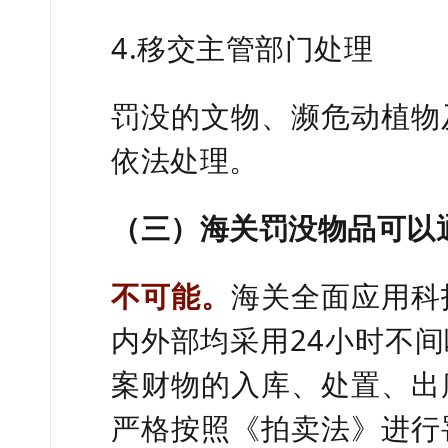
4.移交主管部门处理
罚没的文物、濒危动植物
依法处理。
（三）海关罚没物品可以
不可能。
海关全面应用科
内外部均采用24小时不
案财物的入库、处置、出
严格按照《拍卖法》进行