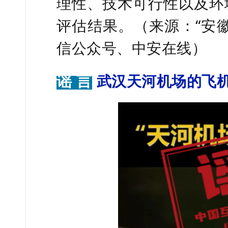
理性、技术可行性以及环
评估结果。（来源：“安
信公众号、中安在线）
谣 言
武汉天河机场的飞