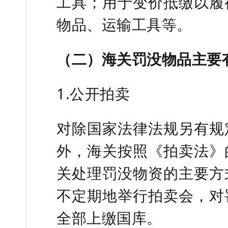
工具；用于变价抵缴以履
物品、运输工具等。
（二）海关罚没物品主要
1.公开拍卖
对除国家法律法规另有规
外，海关按照《拍卖法》
关处理罚没物资的主要方
不定期地举行拍卖会，对
全部上缴国库。