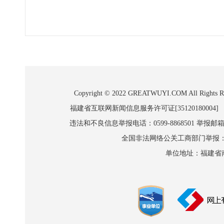
Copyright © 2022 GREATWUYI.COM A
福建省互联网新闻信息服务许可证[35120180004]
违法和不良信息举报电话：0599-8868501 举报邮箱:wl
全国非法网络公关工商部门举报：010-8
单位地址：福建省南平