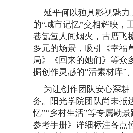
延平何以独具影视魅力
的“城市记忆”交相辉映，
巷氤氲人间烟火，古厝飞
多元的场景，吸引《幸福
局》《回来的她们》等众
掘创作灵感的“活素材库”
为让创作团队安心深耕
务。阳光学院团队尚未抵
忆”“乡村生活”等专属勘
参考手册》详细标注各点