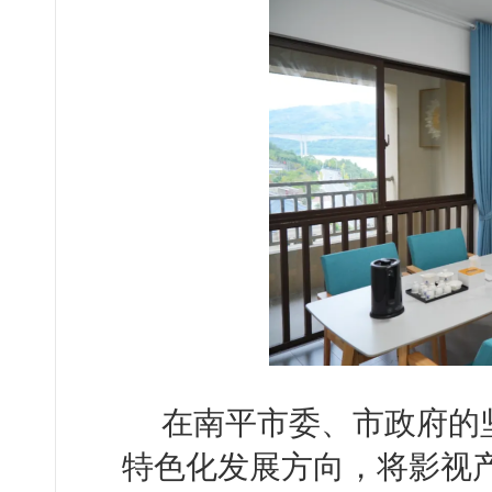
在南平市委、市政府的
特色化发展方向，将影视