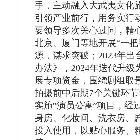
手，主动融入大武夷文化
引领产业前行，用务实行
要领导多次关心过问，精
北京、厦门等地开展“一把
源，谋求突破；2023年
办法》，2024年迭代升级
展专项资金，围绕剧组取
拍摄前中后期7个关键环节
实施“演员公寓”项目，经
身房、化妆间、洗衣房、
投入使用，以贴心服务、