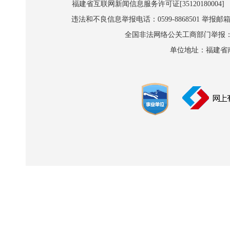
福建省互联网新闻信息服务许可证[35120180004]
违法和不良信息举报电话：0599-8868501 举报邮箱:wl
全国非法网络公关工商部门举报：010-8
单位地址：福建省南平