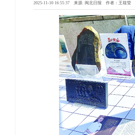
2025-11-10 16:55:37 来源: 闽北日报 作者：王筱莹