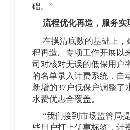
础。”
流程优化再造，服务实现
在摸清底数的基础上，
程再造。专项工作开展以
司对核对无误的低保用户率
的名单录入计费系统，自
新增的37户低保户调整了
水费优惠全覆盖。
“我们接到市场监管局
些用户打上优惠标签，计