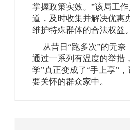
掌握政策实效。”该局工
道，及时收集并解决优惠
维护特殊群体的合法权益
从昔日“跑多次”的无奈
通过一系列有温度的举措
学”真正变成了“手上享”
要关怀的群众家中。