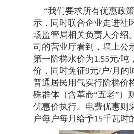
“我们要求所有优惠政
示，同时联合企业走进社
场监管局相关负责人介绍
司的营业厅看到，墙上公
第一阶梯水价为1.55元/吨
价，同时免征9元/户/月
普通居民用气实行阶梯价格
殊群体（含革命“五老”）
优惠价执行。电费优惠则
户每户每月给予15千瓦时