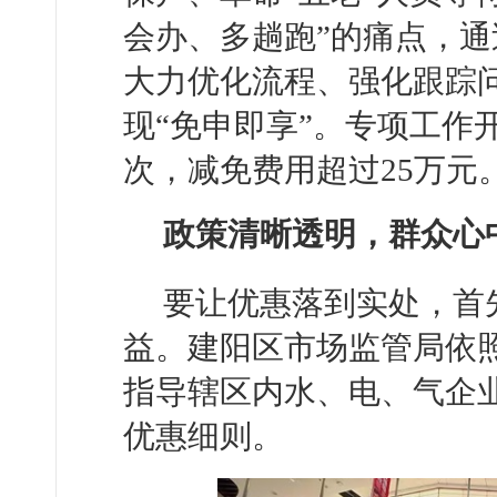
会办、多趟跑”的痛点，
大力优化流程、强化跟踪
现“免申即享”。专项工作开
次，减免费用超过25万元
政策清晰透明，群众心
要让优惠落到实处，首
益。建阳区市场监管局依照
指导辖区内水、电、气企
优惠细则。