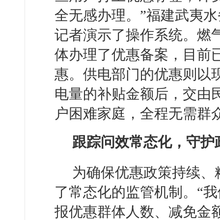
全无感办理。”福建武夷
记者演示了操作系统。燃
体办理了优惠备案，目前已
惠。供电部门的优惠则以现
电量的补贴金额后，交由民
户困难家庭，全程无需群
跟踪问效常态化，守护
为确保优惠政策持续、
了常态化的监管机制。“
报优惠群体人数、减免金