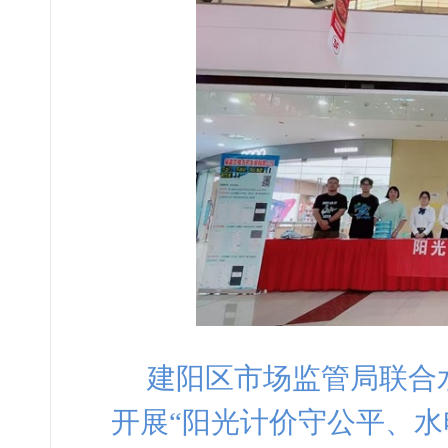
建阳区市场监管局联合
开展“阳光计价守公平、水