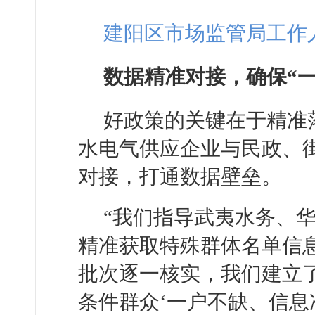
建阳区市场监管局工作
数据精准对接，确保“一
好政策的关键在于精准
水电气供应企业与民政、
对接，打通数据壁垒。
“我们指导武夷水务、
精准获取特殊群体名单信息
批次逐一核实，我们建立
条件群众‘一户不缺、信息