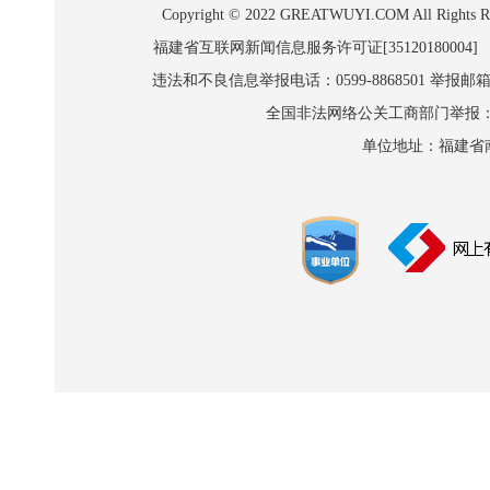
Copyright © 2022 GREATWUYI.COM A
福建省互联网新闻信息服务许可证[35120180004]
违法和不良信息举报电话：0599-8868501 举报邮箱:wl
全国非法网络公关工商部门举报：010-8
单位地址：福建省南平