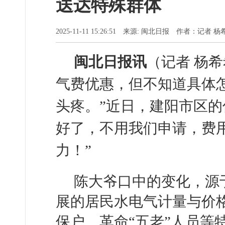
送达特殊群体
2025-11-11 15:26:51 来源: 闽北日报 作者：记者
闽北日报讯
（记者 杨
气费优惠，但不知道具体
头疼。”近日，建阳市区的
好了，不用我们申请，费
力！”
陈大爷口中的变化，源
展的居民水电气计量与价
保户、革命“五老”人员等