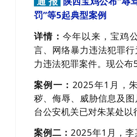
通 报
陕西宝鸡公布“辱
罚”等5起典型案例
详情：
今年以来，宝鸡
言、网络暴力违法犯罪行
力违法犯罪案件。现公布
案例一：
2025年1月
秽、侮辱、威胁信息及图
台公安机关已对朱某处以
案例二：
2025年1月