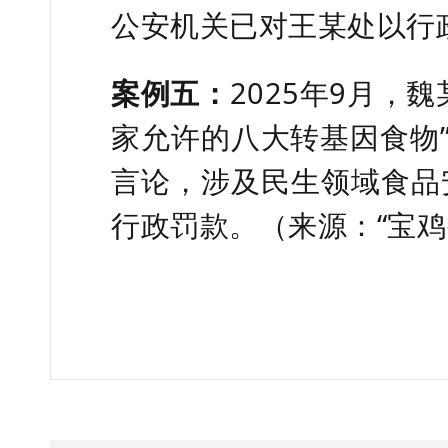
公安机关已对王某处以行
案例五：
2025年9月，
家允许的八大转基因食物”
言论，涉及民生领域食品
行政罚款。（来源：“宝鸡