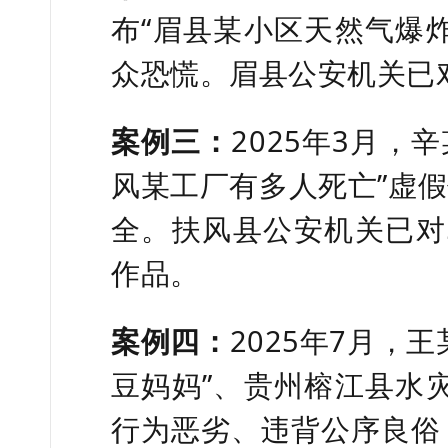
布“眉县某小区天然气爆
众恐慌。眉县公安机关已
案例三：
2025年3月，
风某工厂有多人死亡”虚
全。扶风县公安机关已对
作品。
案例四：
2025年7月，
豆妈妈”、贵州榕江县水灾
行为恶劣、违背公序良俗