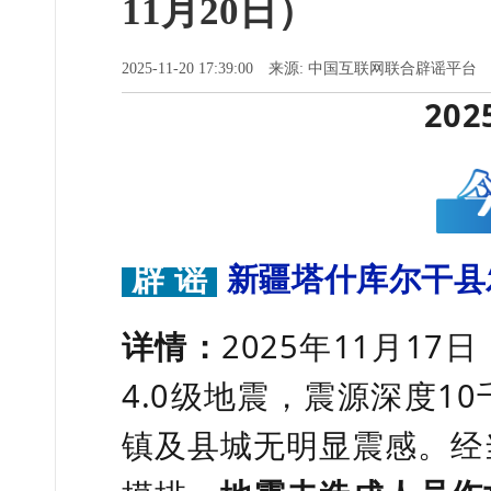
11月20日）
2025-11-20 17:39:00 来源: 中国互联网联合辟谣平台
20
辟 谣
新疆塔什库尔干县
详情：
2025年11月1
4.0级地震，震源深度1
镇及县城无明显震感。经