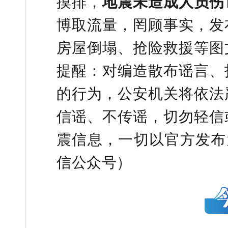
摸排，
地震未造成人员伤
博取流量，罔顾事实，发
房屋倒塌、抢险救援等图
提醒：对编造散布谣言、
的行为，公安机关将依法
信谣、不传谣，切勿轻信
震信息，一切以官方发布
信公众号）