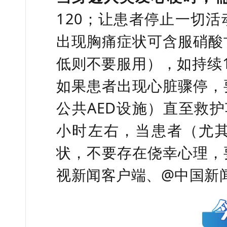
120；让患者停止一切
出现胸痛症状可含服硝酸
低则不要服用），如持续
如果患者出现心脏骤停，
公共AED设施）直至救
小时左右，当患者（尤
状，不要存在侥幸心理，
视新闻客户端、@中国新