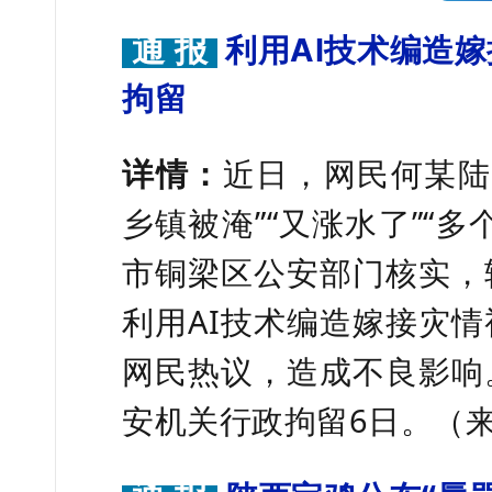
通 报
利用AI技术编造
拘留
详情：
近日，网民何某陆
乡镇被淹”“又涨水了”“
市铜梁区公安部门核实，
利用AI技术编造嫁接灾
网民热议，造成不良影响
安机关行政拘留
6
日。（