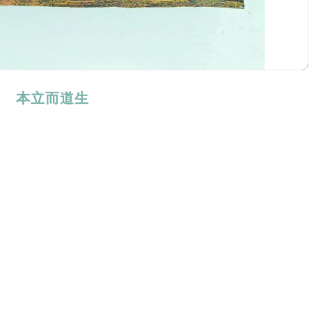
本立而道生