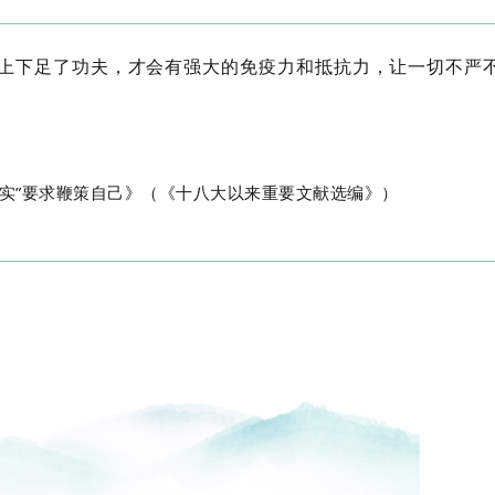
上下足了功夫，才会有强大的免疫力和抵抗力，让一切不严
”要求鞭策自己》（《十八大以来重要文献选编》）