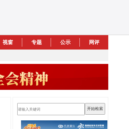
视窗
专题
公示
网评