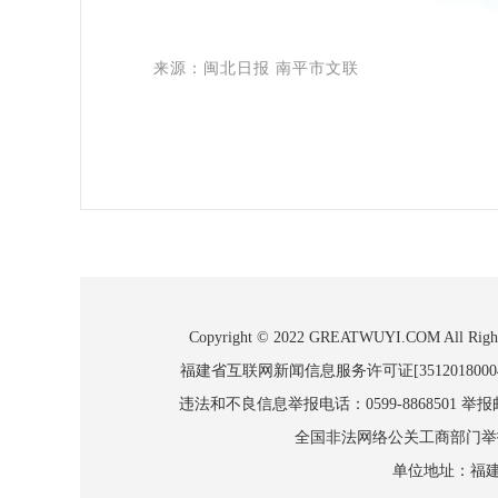
来源：闽北日报 南平市文联
Copyright © 2022 GREATWUYI.COM
福建省互联网新闻信息服务许可证[3512018000
违法和不良信息举报电话：0599-8868501 举报邮箱
全国非法网络公关工商部门举报：010
单位地址：福建省