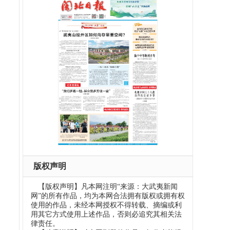
版权声明
【版权声明】凡本网注明“来源：大武夷新闻
网”的所有作品，均为本网合法拥有版权或拥有权
使用的作品，未经本网授权不得转载、摘编或利
用其它方式使用上述作品，否则必追究其相关法
律责任。