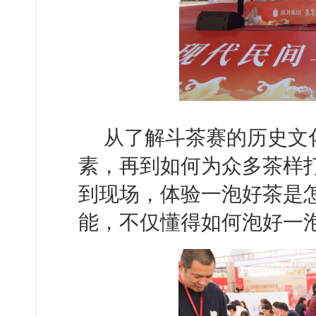
从了解斗茶赛的历史文
素，再到如何为众多茶样
到现场，体验一泡好茶是
能，不仅懂得如何泡好一