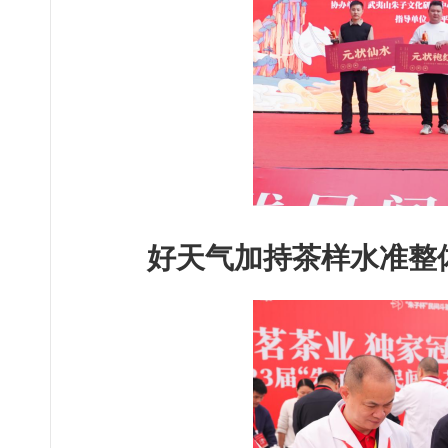
好天气加持茶样水准整