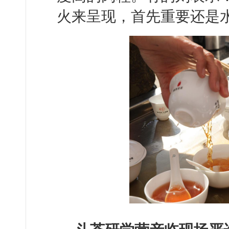
火来呈现，首先重要还是