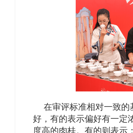
在审评标准相对一致的
好，有的表示偏好有一定
度高的肉桂。有的则表示