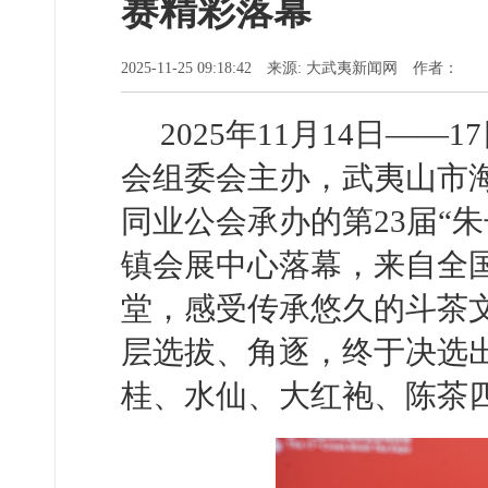
赛精彩落幕
2025-11-25 09:18:42 来源: 大武夷新闻网 作者：
2025年11月14日—
会组委会主办，武夷山市
同业公会承办的第23届“
镇会展中心落幕，来自全
堂，感受传承悠久的斗茶
层选拔、角逐，终于决选出
桂、水仙、大红袍、陈茶