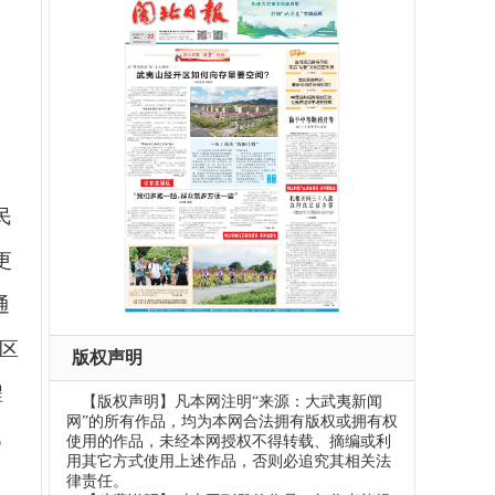
民
更
通
区
版权声明
程
【版权声明】凡本网注明“来源：大武夷新闻
网”的所有作品，均为本网合法拥有版权或拥有权
现
使用的作品，未经本网授权不得转载、摘编或利
用其它方式使用上述作品，否则必追究其相关法
律责任。