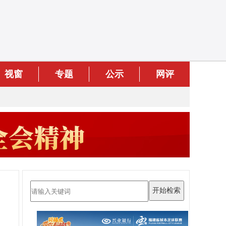
视窗
专题
公示
网评