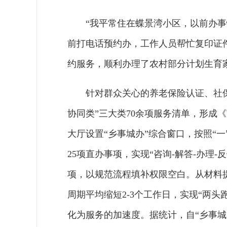
“我平常住在蝶景湾小区，以前办
前打电话预约办，工作人员帮忙复印证
约服务，顺利办理了农村部分计划生育
针对群众关心的养老保险认证、社
协同类”三大类70余项服务清单，形成
大厅设置“乡事城办”综合窗口，按照“
25项直办事项，实现“咨询-解答-办理
项，以规范流程填补权限空白。从材料
周期平均缩短2-3个工作日，实现“两头
化为服务的加速度。据统计，自“乡事城