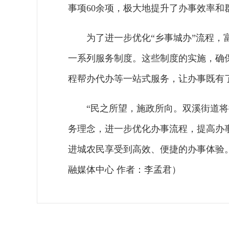
事项60余项，极大地提升了办事效率和
为了进一步优化“乡事城办”流程
一系列服务制度。这些制度的实施，确
程帮办代办等一站式服务，让办事既有了
“民之所望，施政所向。双溪街道将
务理念，进一步优化办事流程，提高办事
进城农民享受到高效、便捷的办事体验
融媒体中心 作者：李孟君）