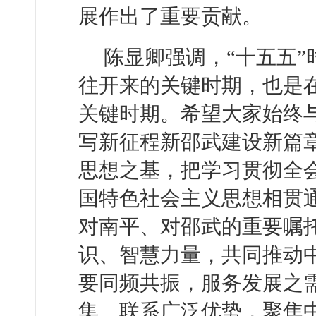
展作出了重要贡献。
陈显卿强调，“十五五
往开来的关键时期，也是
关键时期。希望大家始终
写新征程新邵武建设新篇
思想之基，把学习贯彻全
国特色社会主义思想相贯
对南平、对邵武的重要嘱
识、智慧力量，共同推动
要同频共振，服务发展之
集、联系广泛优势，聚焦