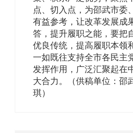
点、切入点，为邵武市委
有益参考，让改革发展成
答，提升履职之能，要把
优良传统，提高履职本领
一如既往支持全市各民主
发挥作用，广泛汇聚起在
大合力。（供稿单位：邵武
琪）