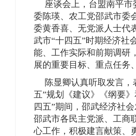
座谈会上，台盟南平市
委陈瑛、农工党邵武市委
委黄香喜、无党派人士代
武市“十四五”时期经济社
能、工作实际和前期调研，
展的重要目标、重点任务
陈显卿认真听取发言，
五”规划《建议》《纲要》
四五”期间，邵武经济社
邵武市各民主党派、工商
心工作，积极建言献策、