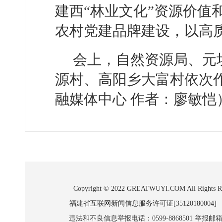
建西“林业文化”资源价值
农村党建品牌建设，以高
会上，自然资源局、元
源村、高阳乡大富村依次
融媒体中心 作者：廖敏恺
Copyright © 2022 GREATWUYI.COM A
福建省互联网新闻信息服务许可证[35120180004]
违法和不良信息举报电话：0599-8868501 举报邮箱:wl