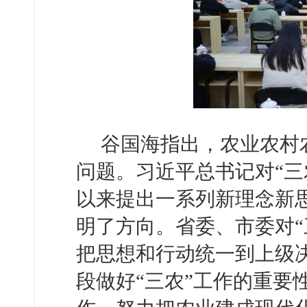
谷国海指出，农业农村
问题。习近平总书记对“三
以来提出一系列新理念新思
明了方向。省委、市委对“
把思想和行动统一到上级
段做好“三农”工作的重要