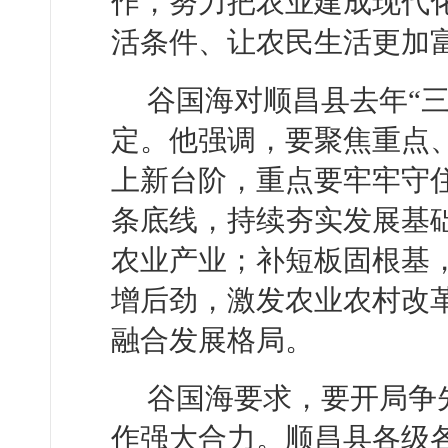
作，努力把农业建成现代
活条件、让农民生活更加
谷国海对顺昌县去年“
定。他强调，要聚焦重点、
上新台阶，重点要牢牢守
条底线，持续夯实发展基
农业产业；补短板固根基
增后劲，激发农业农村改
融合发展格局。
谷国海要求，要开局争
作强大合力。顺昌县各级各