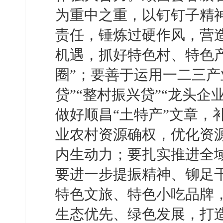
为重中之重，以钉钉子精
责任，锤炼过硬作风，营
机遇，抓好特色村、特色产
圈”；要善于运用一二三产
贷”“整村振兴贷”“龙头企
做好顺昌“土特产”文章，
业农村资源确权，优化资源
内生动力；要扎实推进全
要进一步提振精神、铆足
特色文旅、特色小吃品牌，
生态优先、绿色发展，打