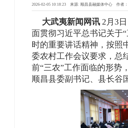
2026-02-05 10:18:23 来源: 顺昌县融媒体中心 作
大武夷新闻网讯
2月3
面贯彻习近平总书记关于“
时的重要讲话精神，按照
委农村工作会议要求，总结
前“三农”工作面临的形势，
顺昌县委副书记、县长谷