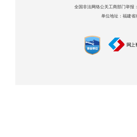
全国非法网络公关工商部门举报：010-8
单位地址：福建省南平