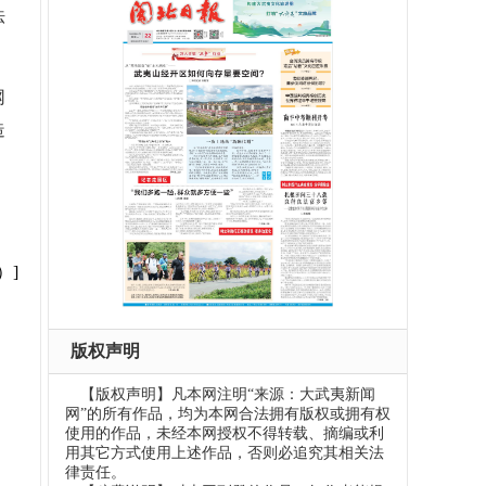
法
网
造
）]
版权声明
【版权声明】凡本网注明“来源：大武夷新闻
网”的所有作品，均为本网合法拥有版权或拥有权
使用的作品，未经本网授权不得转载、摘编或利
用其它方式使用上述作品，否则必追究其相关法
律责任。