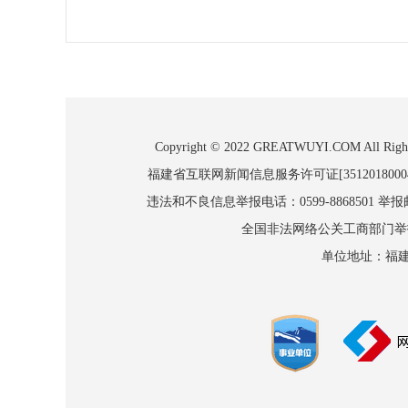
Copyright © 2022 GREATWUYI.COM
福建省互联网新闻信息服务许可证[3512018000
违法和不良信息举报电话：0599-8868501 举报邮箱
全国非法网络公关工商部门举报：010
单位地址：福建省