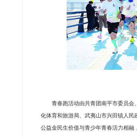
青春跑活动由共青团南平市委员会
化体育和旅游局、武夷山市兴田镇人民
公益金民生价值与青少年青春活力相融，