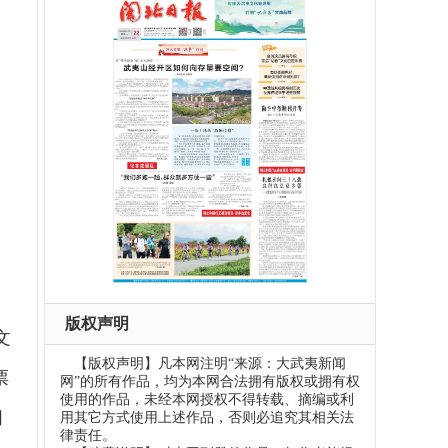
版权声明
文
【版权声明】凡本网注明“来源：大武夷新闻
票
网”的所有作品，均为本网合法拥有版权或拥有权
使用的作品，未经本网授权不得转载、摘编或利
朋
用其它方式使用上述作品，否则必追究其相关法
律责任。