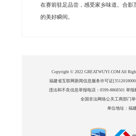
在赛前驻足品尝，感受家乡味道。合影
的美好瞬间。
Copyright © 2022 GREATWUYI.COM
福建省互联网新闻信息服务许可证[3512018000
违法和不良信息举报电话：0599-8868501 举报邮箱
全国非法网络公关工商部门举报：010
单位地址：福建省