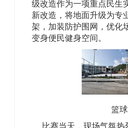
级改造作为一项重点民生
新改造，将地面升级为专
架，加装防护围网，优化
变身便民健身空间。
篮球
比赛当天，现场气氛热