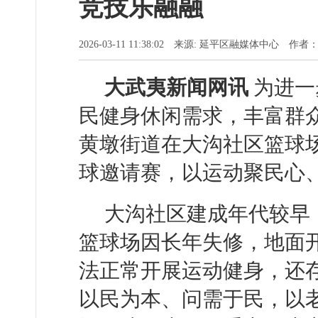
竞技乐融融
2026-03-11 11:38:02 来源: 延平区融媒体中心 作
大武夷新闻网讯
为进一
民健身休闲需求，丰富群众
黄墩街道在大沟社区篮球场
球邀请赛，以运动聚民心
大沟社区建成年代较早
篮球场因长年失修，地面
法正常开展运动健身，还
以民为本、问需于民，以