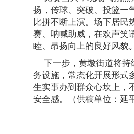
扬，传球、突破、投篮一
比拼不断上演。场下居民
赛、呐喊助威，在欢声笑
睦、昂扬向上的良好风貌
下一步，黄墩街道将持
务设施，常态化开展形式
生实事办到群众心坎上，
安全感。（供稿单位：延