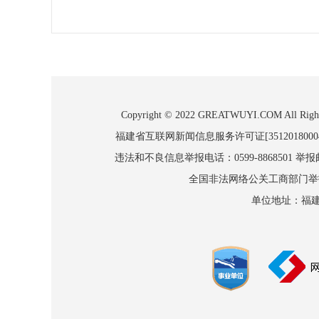
Copyright © 2022 GREATWUYI.COM
福建省互联网新闻信息服务许可证[3512018000
违法和不良信息举报电话：0599-8868501 举报邮箱
全国非法网络公关工商部门举报：010
单位地址：福建省