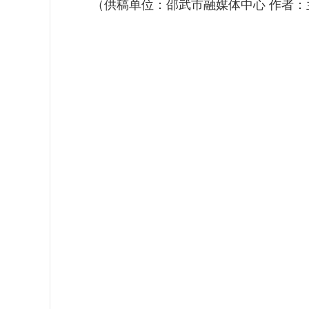
（供稿单位：邵武市融媒体中心 作者：