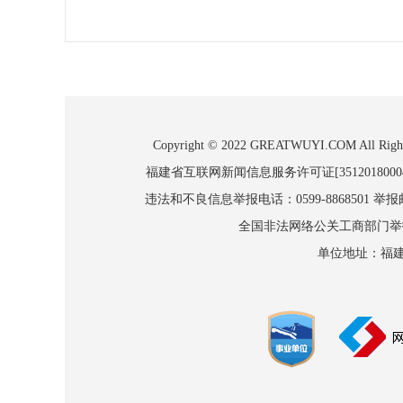
Copyright © 2022 GREATWUYI.COM
福建省互联网新闻信息服务许可证[3512018000
违法和不良信息举报电话：0599-8868501 举报邮箱
全国非法网络公关工商部门举报：010
单位地址：福建省