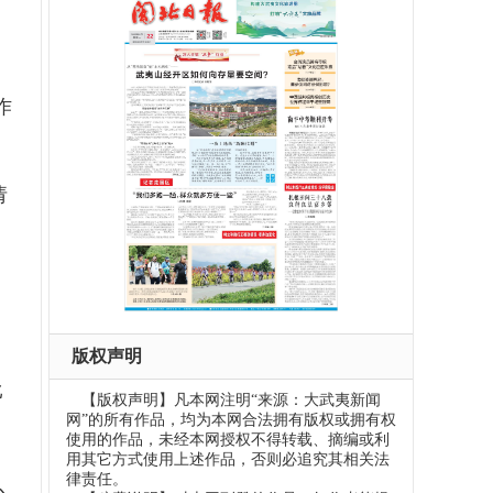
作
请
版权声明
比
【版权声明】凡本网注明“来源：大武夷新闻
网”的所有作品，均为本网合法拥有版权或拥有权
使用的作品，未经本网授权不得转载、摘编或利
用其它方式使用上述作品，否则必追究其相关法
律责任。