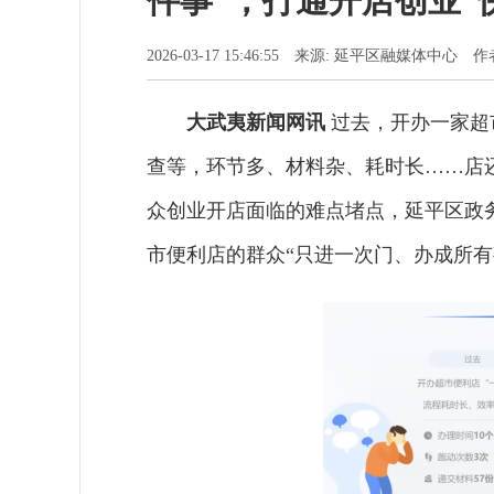
件事”，打通开店创业“
2026-03-17 15:46:55 来源: 延平区融媒体中心
大武夷新闻网讯
过去，开办一家超
查等，环节多、材料杂、耗时长……店
众创业开店面临的难点堵点，延平区政
市便利店的群众“只进一次门、办成所有