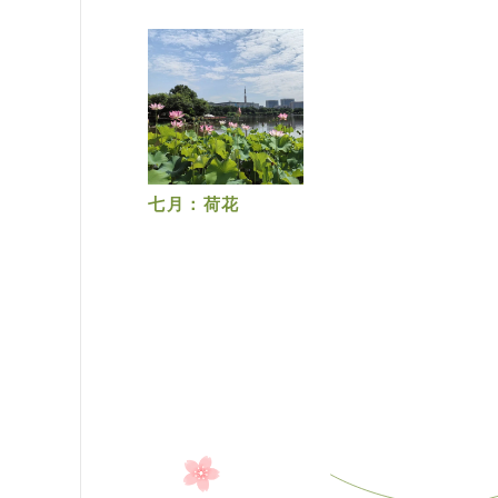
七月：荷花