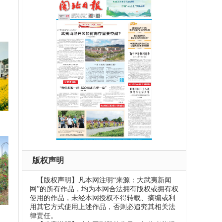
版权声明
【版权声明】凡本网注明“来源：大武夷新闻
网”的所有作品，均为本网合法拥有版权或拥有权
使用的作品，未经本网授权不得转载、摘编或利
用其它方式使用上述作品，否则必追究其相关法
律责任。