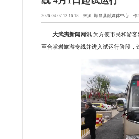
线 4月1日起试运行
2026-04-07 12:16:18 来源: 顺昌县融媒体中心 
大武夷新闻网讯
为方便市民和游客出
至合掌岩旅游专线并进入试运行阶段，