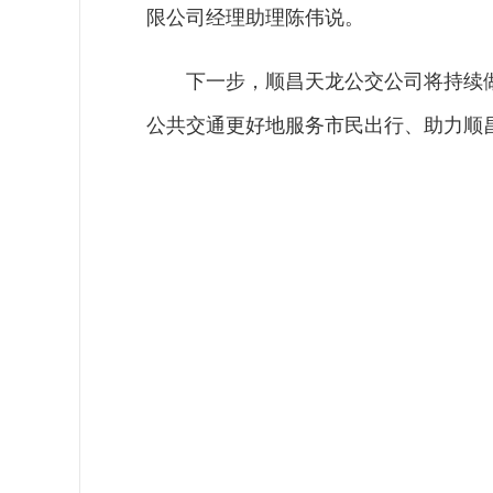
限公司经理助理陈伟说。
下一步，顺昌天龙公交公司将持续
公共交通更好地服务市民出行、助力顺