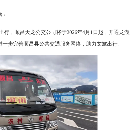
作者：
行，顺昌天龙公交公司将于2026年4月1日起，开通龙湖
进一步完善顺昌县公共交通服务网络，助力文旅出行。