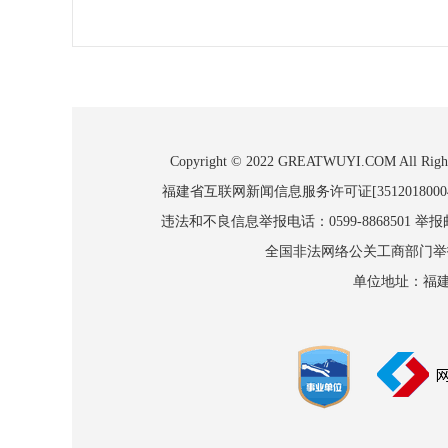
Copyright © 2022 GREATWUYI.COM
福建省互联网新闻信息服务许可证[3512018000
违法和不良信息举报电话：0599-8868501 举报邮箱
全国非法网络公关工商部门举报：010
单位地址：福建省