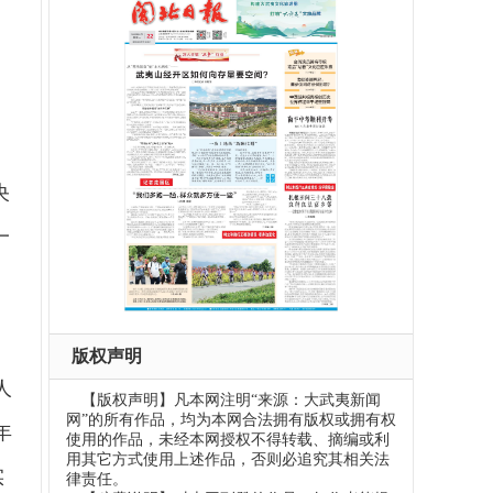
央
一
版权声明
人
【版权声明】凡本网注明“来源：大武夷新闻
网”的所有作品，均为本网合法拥有版权或拥有权
年
使用的作品，未经本网授权不得转载、摘编或利
用其它方式使用上述作品，否则必追究其相关法
实
律责任。