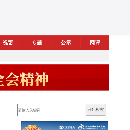
视窗
专题
公示
网评