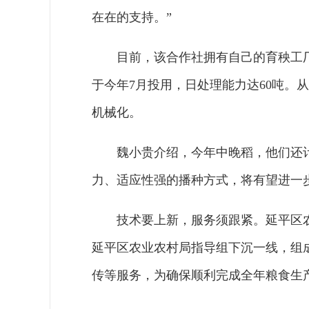
在在的支持。”
目前，该合作社拥有自己的育秧工
于今年7月投用，日处理能力达60吨。
机械化。
魏小贵介绍，今年中晚稻，他们还
力、适应性强的播种方式，将有望进一
技术要上新，服务须跟紧。延平区
延平区农业农村局指导组下沉一线，组
传等服务，为确保顺利完成全年粮食生