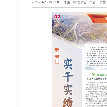
2026-04-20 15:42:05 来源: 闽北日报 作者：李茜