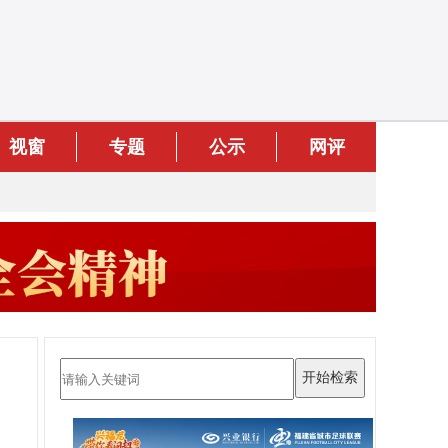
视窗
专题
公示
网评