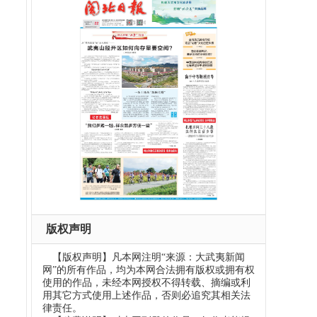
版权声明
【版权声明】凡本网注明“来源：大武夷新闻
网”的所有作品，均为本网合法拥有版权或拥有权
使用的作品，未经本网授权不得转载、摘编或利
用其它方式使用上述作品，否则必追究其相关法
律责任。