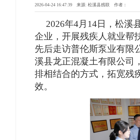
2026-04-24 16:47:39 来源: 松溪县残联 作者：
2026年4月14日，
企业，开展残疾人就业帮
先后走访普伦斯泵业有限
溪县龙正混凝土有限公司
排相结合的方式，拓宽残
效。