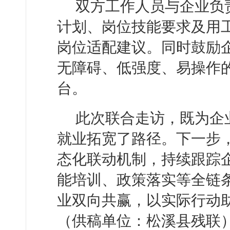
双方工作人员与企业负
计划、岗位技能要求及用
岗位适配建议。同时鼓励
无障碍、低强度、易操作
台。
此次联合走访，既为企
就业拓宽了路径。下一步
态化联动机制，持续跟踪
能培训、政策落实等全链
业双向共赢，以实际行动
（供稿单位：松溪县残联