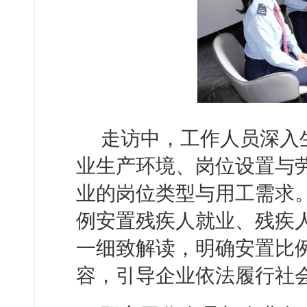
走访中，工作人员深入
业生产环境、岗位设置与
业的岗位类型与用工需求
例安置残疾人就业、残疾
一细致解读，明确安置比
容，引导企业依法履行社