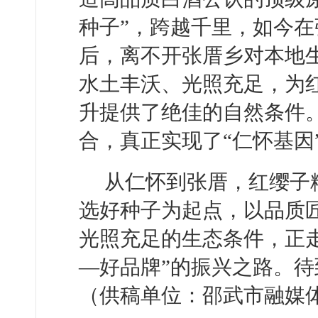
种子”，跨越千里，如今
后，离不开张厝乡对本地
水土丰沃、光照充足，为红
升提供了绝佳的自然条件
合，真正实现了“仁怀基因
从仁怀到张厝，红缨子
选好种子为起点，以品质
光照充足的生态条件，正
—好品牌”的振兴之路。
（供稿单位：邵武市融媒体