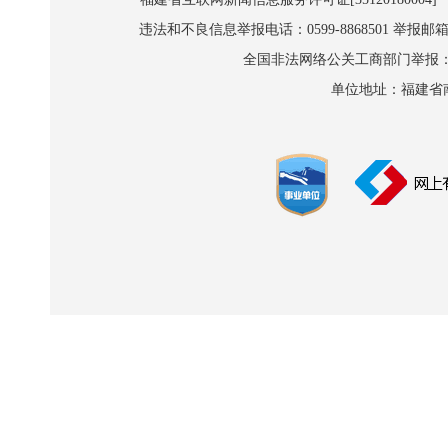
违法和不良信息举报电话：0599-8868501 举报邮箱:wl
全国非法网络公关工商部门举报：010-8
单位地址：福建省南平