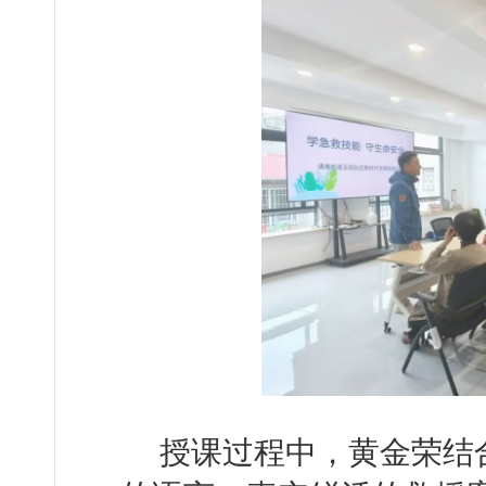
授课过程中，黄金荣结