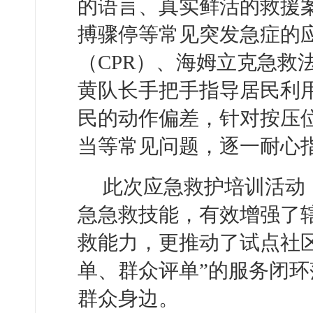
的语言、真实鲜活的救援
搏骤停等常见突发急症的
（CPR）、海姆立克急救
黄队长手把手指导居民利
民的动作偏差，针对按压
当等常见问题，逐一耐心
此次应急救护培训活动
急急救技能，有效增强了
救能力，更推动了试点社
单、群众评单”的服务闭
群众身边。