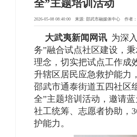
全”主题培训活动
2026-05-08 08:40:00 来源: 邵武市融媒体中心 作者
大武夷新闻网讯
为深入
务”融合试点社区建设，秉
理念，切实把试点工作成
升辖区居民应急救护能力
邵武市通泰街道五四社区组
全”主题培训活动，邀请
社工统筹、志愿者协助，3
护能力。