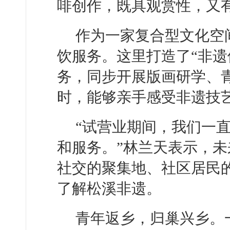
啡创作，既具观赏性，又
作为一家复合型文化空
饮服务。这里打造了“非遗
务，同步开展版画研学、
时，能够亲手感受非遗技
“试营业期间，我们一
和服务。”林兰天表示，
社交的聚集地、社区居民
了解松溪非遗。
青年返乡，归巢兴乡。