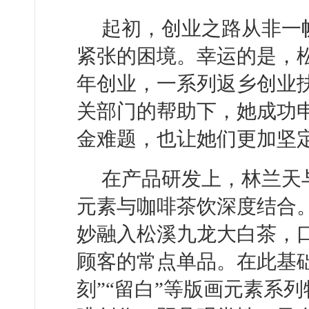
起初，创业之路从非一
紧张的困境。幸运的是，
年创业，一系列返乡创业扶
关部门的帮助下，她成功申
金难题，也让她们更加坚
在产品研发上，林兰天
元素与咖啡茶饮深度结合。
妙融入松溪九龙大白茶，
顾客的常点单品。在此基
刻”“留白”等版画元素系