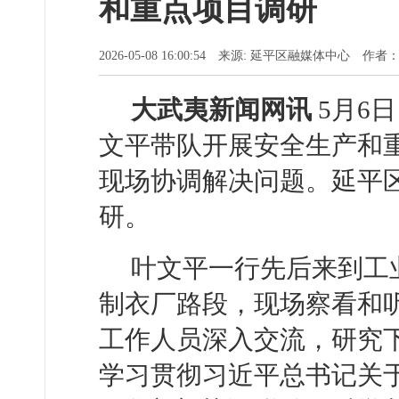
和重点项目调研
2026-05-08 16:00:54 来源: 延平区融媒体中心 作
大武夷新闻网
讯
5
月6
文平带队开展安全生产和
现场协调解决问题。延平
研。
叶文平一行先后来到工
制衣厂路段，现场察看和
工作人员深入交流，研究
学习贯彻习近平总书记关