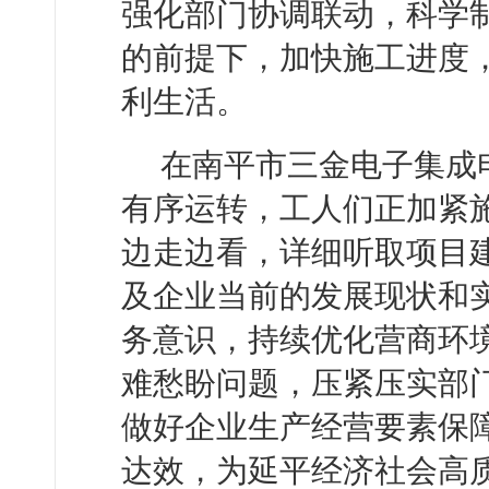
强化部门协调联动，科学
的前提下，加快施工进度
利生活。
在南平市三金电子集成
有序运转，工人们正加紧
边走边看，详细听取项目
及企业当前的发展现状和
务意识，持续优化营商环
难愁盼问题，压紧压实部
做好企业生产经营要素保
达效，为延平经济社会高