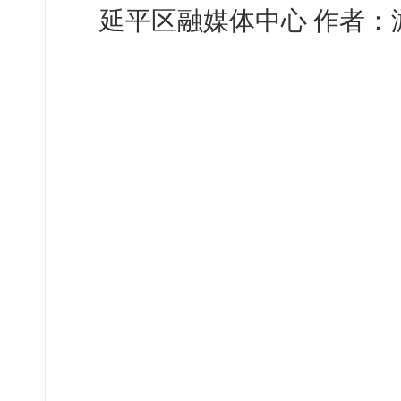
延平区融媒体中心 作者：