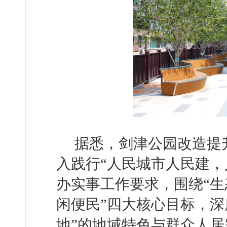
据悉，剑津公园改造提
入践行“人民城市人民建，
办实事工作要求，围绕“
闲便民”四大核心目标，深
地”的地域特色与群众人居