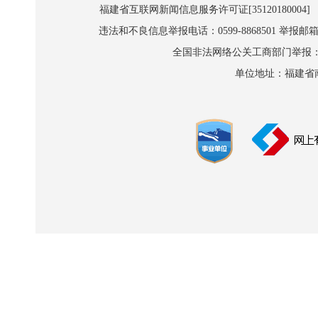
福建省互联网新闻信息服务许可证[35120180004]
违法和不良信息举报电话：0599-8868501 举报邮箱:wl
全国非法网络公关工商部门举报：010-8
单位地址：福建省南平