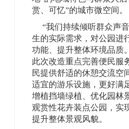
赏、可忆”的城市微空间。
“我们持续倾听群众声
生的实际需求，对公园进
功能、提升整体环境品质
此次改造重点完善便民服
民提供舒适的休憩交流空
适宜的游乐设施，更好满
增植挡墙绿植、优化园林
观赏性花卉装点公园，实
提升整体景观风貌。