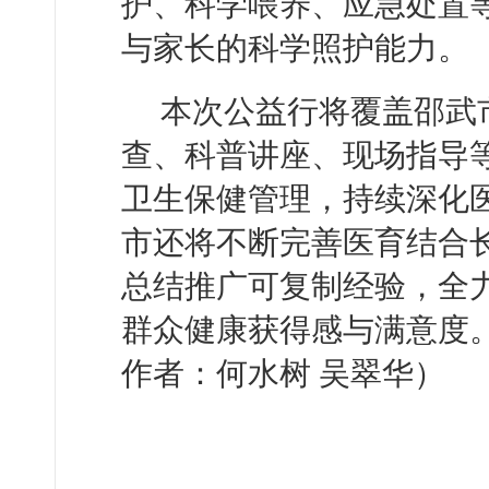
护、科学喂养、应急处置
与家长的科学照护能力。
本次公益行将覆盖邵武
查、科普讲座、现场指导
卫生保健管理，持续深化
市还将不断完善医育结合
总结推广可复制经验，全
群众健康获得感与满意度
作者：何水树 吴翠华）