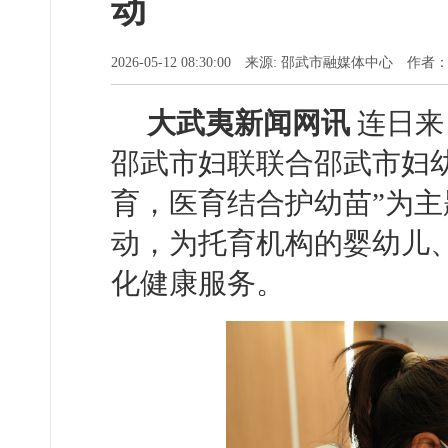
动
2026-05-12 08:30:00 来源: 邵武市融媒体中心 作
大武夷新闻网讯
连日来
邵武市妇联联合邵武市妇
育，医育结合护幼苗”为主
动，为托育机构的婴幼儿
化健康服务。