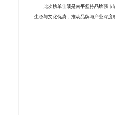
此次榜单佳绩是南平坚持品牌强市战
生态与文化优势，推动品牌与产业深度