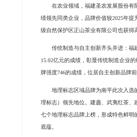
在农业领域，福建圣农发展股份有限公
绩领先同类企业，品牌价值较2025年提
级自然保护区正山茶业有限公司也获得高度
传统制造与自主创新齐头并进：福建
15.02亿元的成绩，彰显传统制造企业
牌强度746的成绩，位居自主创新品牌
地理标志区域品牌为南平此次入选
理标志）领先地位。建盏、武夷红茶、
七个地理标志品牌上榜，形成特色鲜明
底蕴。