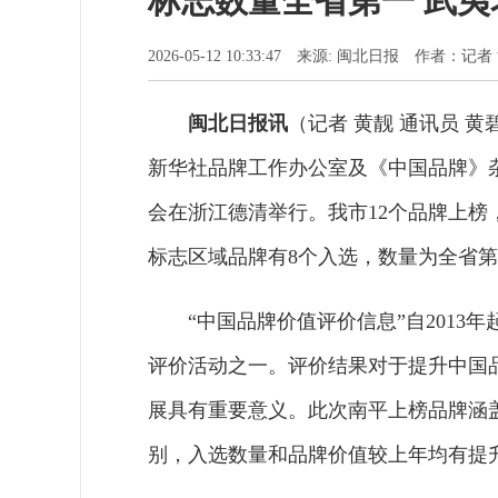
标志数量全省第一 武
2026-05-12 10:33:47 来源: 闽北日报 作者：
闽北日报讯
（记者 黄靓 通讯员 
新华社品牌工作办公室及《中国品牌》杂
会在浙江德清举行。我市12个品牌上
标志区域品牌有8个入选，数量为全省
“中国品牌价值评价信息”自201
评价活动之一。评价结果对于提升中国
展具有重要意义。此次南平上榜品牌涵
别，入选数量和品牌价值较上年均有提