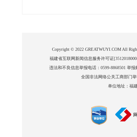
Copyright © 2022 GREATWUYI.COM
福建省互联网新闻信息服务许可证[3512018000
违法和不良信息举报电话：0599-8868501 举报邮箱
全国非法网络公关工商部门举报：010
单位地址：福建省