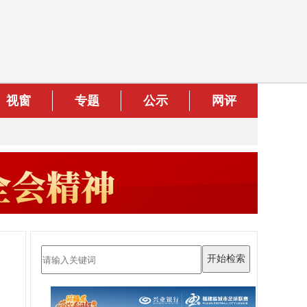
视窗
专题
公示
网评