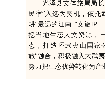
光泽县文体旅局局长陈
民宿”入选为契机，依托
耕“
最远的江南
”文旅I
挖当地生态人文资源，
态，打造环武夷山国家
旅”融合，积极融入大武
努力把生态优势转化为产