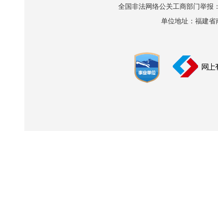
全国非法网络公关工商部门举报：010-8
单位地址：福建省南平