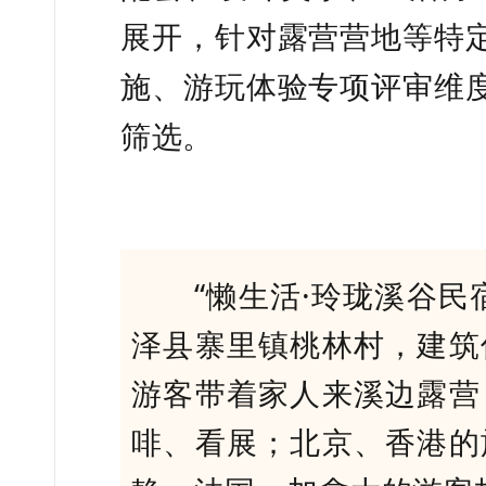
展开，针对露营营地等特
施、游玩体验专项评审维
筛选。
“懒生活·玲珑溪谷民宿
泽县寨里镇桃林村，建筑
游客带着家人来溪边露营
啡、看展；北京、香港的