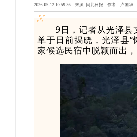
2026-05-12 10:59:36 来源: 闽北日报 作者：卢国华
9日，记者从光泽县文
单于日前揭晓，光泽县“
家候选民宿中脱颖而出，