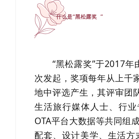
什么是“
黑松露奖
”
“黑松露奖”于2017年
次发起，奖项每年从上千
地中评选产生，其评审团
生活旅行媒体人士、行业
OTA平台大数据等共同组
配套、设计美学、生活方