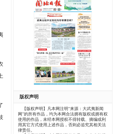
夷
农
土
版权声明
了
【版权声明】凡本网注明“来源：大武夷新闻
网”的所有作品，均为本网合法拥有版权或拥有权
技
使用的作品，未经本网授权不得转载、摘编或利
用其它方式使用上述作品，否则必追究其相关法
律责任。