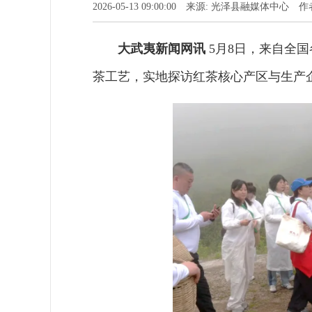
2026-05-13 09:00:00 来源: 光泽县融媒体中心
大武夷新闻网讯
5月8日，来自全
茶工艺，实地探访红茶核心产区与生产