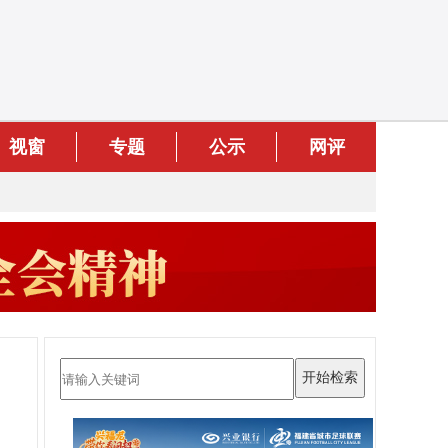
视窗
专题
公示
网评