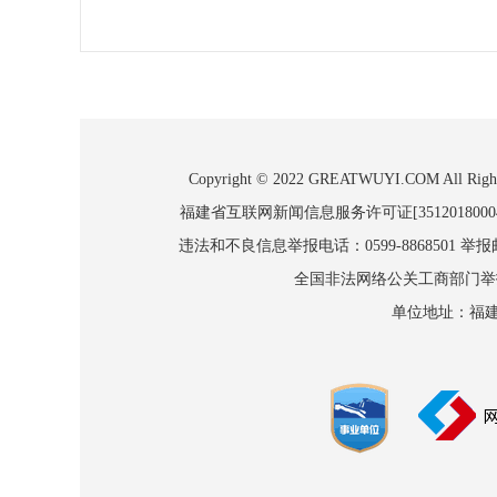
Copyright © 2022 GREATWUYI.COM
福建省互联网新闻信息服务许可证[3512018000
违法和不良信息举报电话：0599-8868501 举报邮箱
全国非法网络公关工商部门举报：010
单位地址：福建省