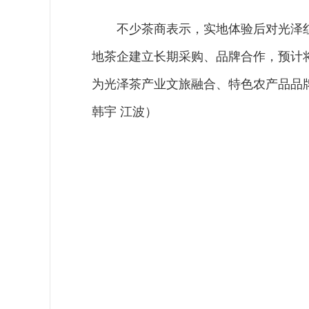
不少茶商表示，实地体验后对光泽
地茶企建立长期采购、品牌合作，预计
为光泽茶产业文旅融合、特色农产品品
韩宇 江波）