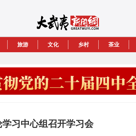
旅游
文化
乡村
茶业
理论学习中心组召开学习会