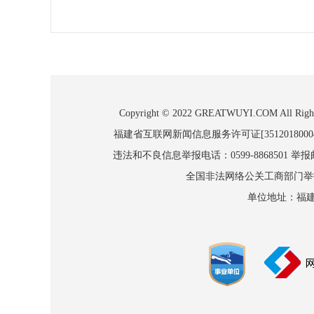
Copyright © 2022 GREATWUYI.COM
福建省互联网新闻信息服务许可证[3512018000
违法和不良信息举报电话：0599-8868501 举报邮箱
全国非法网络公关工商部门举报：010
单位地址：福建省