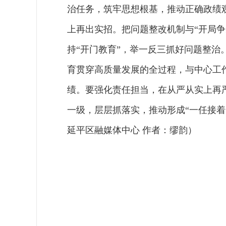
治任务，筑牢思想根基，推动正确政绩
上再出实招。把问题整改机制与“开局
持“开门教育”，举一反三抓好问题整
育贯穿高质量发展的全过程，与中心工
绩。要强化责任担当，在从严从实上再
一级，层层抓落实，推动形成“一任接
延平区融媒体中心 作者：缪韵）