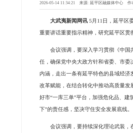
2026-05-14 11:34:21 来源: 延平区融媒体中心
大武夷新闻网
讯
5
月11日，延平
重要讲话重要指示精神，研究延平区贯
会议强调，要深入学习贯彻《中国
任，确保党中央大政方针和省委、市委
内涵，走出一条有延平特色的县域经济
改革赋能，在结合转化中推动高质量发
好市“一库三单”平台，加强危化品、建
下”的责任感，坚决守住安全发展底线。
会议强调，要持续深化理论武装，