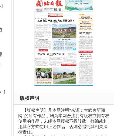
向
教
抓
：
）]
版权声明
【版权声明】凡本网注明“来源：大武夷新闻
网”的所有作品，均为本网合法拥有版权或拥有权
使用的作品，未经本网授权不得转载、摘编或利
用其它方式使用上述作品，否则必追究其相关法
律责任。