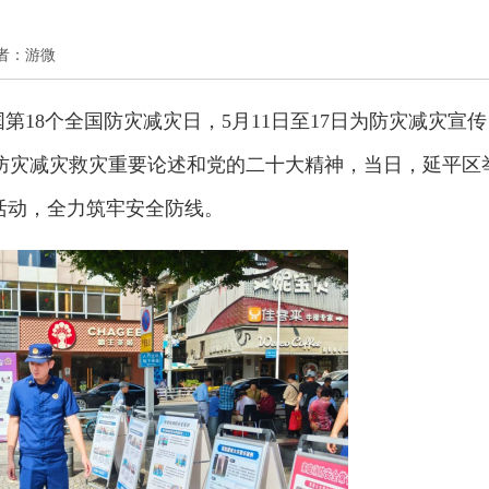
 作者：游微
国第18个全国防灾减灾日，5月11日至17日为防灾减灾宣传
防灾减灾救灾重要论述和党的二十大精神，当日，延平区
日活动，全力筑牢安全防线。