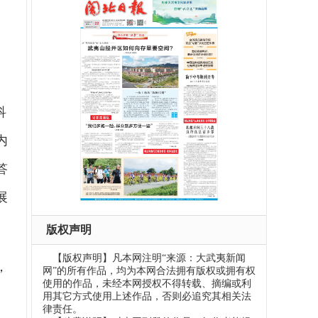
科
内
答
展
版权声明
【版权声明】凡本网注明“来源：大武夷新闻
，
网”的所有作品，均为本网合法拥有版权或拥有权
使用的作品，未经本网授权不得转载、摘编或利
用其它方式使用上述作品，否则必追究其相关法
律责任。