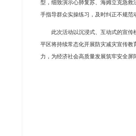
型，细致演示心肺复苏、海姆立克急救
手指导群众实操练习，及时纠正不规范
此次活动以沉浸式、互动式的宣传
平区将持续常态化开展防灾减灾宣传教
力，为经济社会高质量发展筑牢安全屏