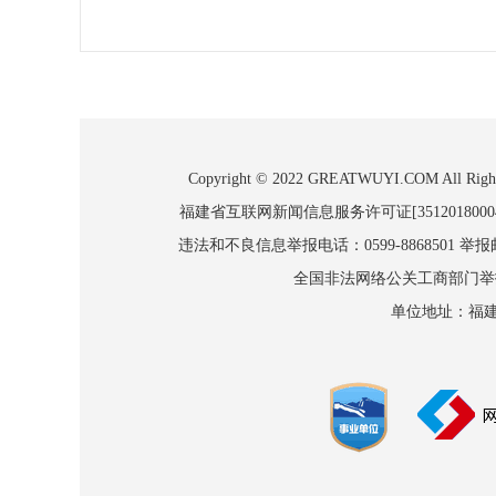
Copyright © 2022 GREATWUYI.COM
福建省互联网新闻信息服务许可证[3512018000
违法和不良信息举报电话：0599-8868501 举报邮箱
全国非法网络公关工商部门举报：010
单位地址：福建省