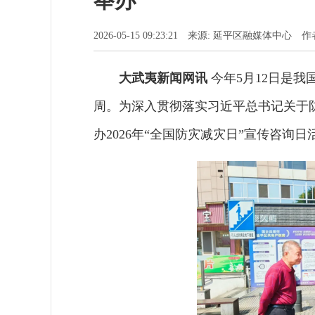
举办
2026-05-15 09:23:21 来源: 延平区融媒体中心
大武夷新闻网讯
今年5月12日是我
周。为深入贯彻落实习近平总书记关于
办2026年“全国防灾减灾日”宣传咨询