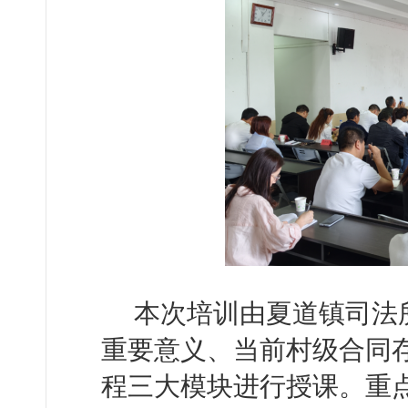
本次培训由夏道镇司法
重要意义、当前村级合同
程三大模块进行授课。重