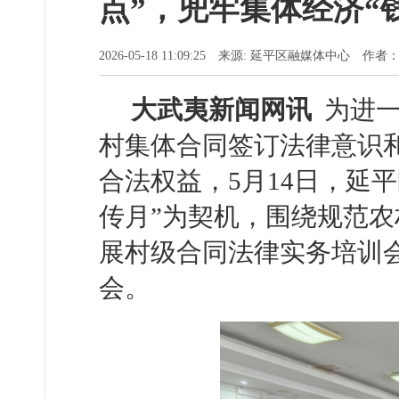
点”，兜牢集体经济“
2026-05-18 11:09:25 来源: 延平区融媒体中心 作
大武夷新闻网讯
为进一
村集体合同签订法律意识
合法权益，5月14日，延
传月”为契机，围绕规范农
展村级合同法律实务培训
会。