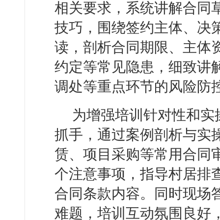
相关要求，系统讲解合同
技巧，围绕签约主体、决
读，剖析合同期限、主体
约定等常见隐患，细致讲
调处等重点环节的风险防
为增强培训针对性和实
抓手，通过案例剖析与实
赁、项目采购等常用合同
个注意事项，指导村居排
合同条款内容。同时现场
难题，培训互动氛围良好