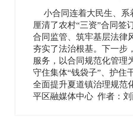
小合同连着大民生、系
厘清了农村“三资”合同签
合同监管、筑牢基层法律
夯实了法治根基。下一步
服务，以合同规范化管理为
守住集体“钱袋子”、护住干
全面提升夏道镇治理规范
平区融媒体中心 作者：刘