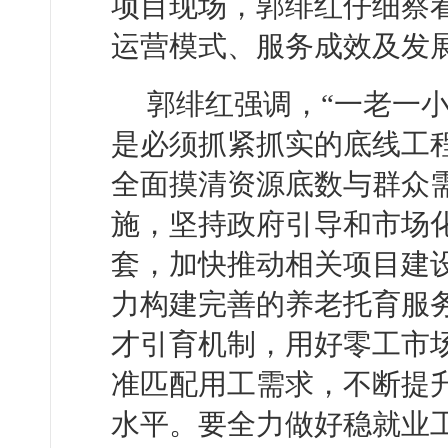
项目现场，郭绯红仔细察
运营模式、服务成效及发
郭绯红强调，“一老一
是必须抓紧抓实的底线工
全面摸清资源底数与群众
施，坚持政府引导和市场
套，加快推动相关项目建
力构建完善的养老托育服
才引育机制，用好零工市
准匹配用工需求，不断提
水平。要全力做好稳就业