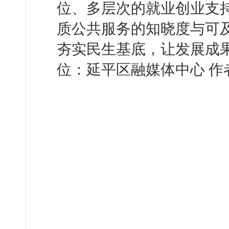
位、多层次的就业创业支
质公共服务的知晓度与可
夯实民生基底，让发展成
位：延平区融媒体中心 作