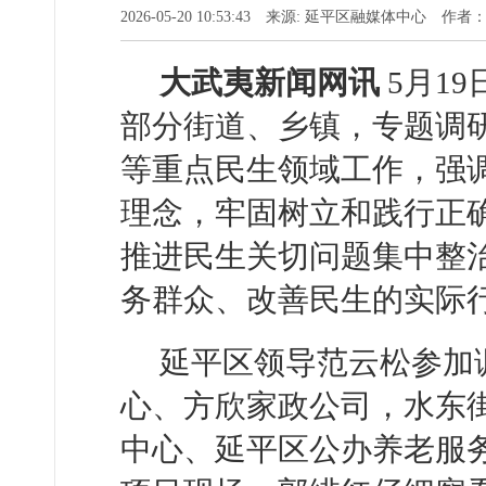
2026-05-20 10:53:43 来源: 延平区融媒体中心 作
大武夷新闻网讯
5月1
部分街道、乡镇，专题调
等重点民生领域工作，强
理念，牢固树立和践行正
推进民生关切问题集中整
务群众、改善民生的实际
延平区领导范云松参加
心、方欣家政公司，水东
中心、延平区公办养老服